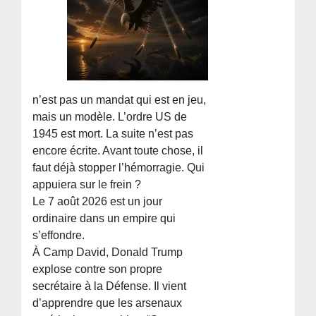
n’est pas un mandat qui est en jeu,
mais un modèle. L’ordre US de
1945 est mort. La suite n’est pas
encore écrite. Avant toute chose, il
faut déjà stopper l’hémorragie. Qui
appuiera sur le frein ?
Le 7 août 2026 est un jour
ordinaire dans un empire qui
s’effondre.
À Camp David, Donald Trump
explose contre son propre
secrétaire à la Défense. Il vient
d’apprendre que les arsenaux