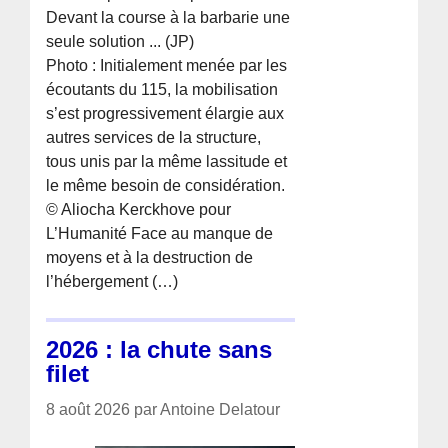
Devant la course à la barbarie une
seule solution ... (JP)
Photo : Initialement menée par les
écoutants du 115, la mobilisation
s’est progressivement élargie aux
autres services de la structure,
tous unis par la même lassitude et
le même besoin de considération.
© Aliocha Kerckhove pour
L’Humanité Face au manque de
moyens et à la destruction de
l’hébergement (…)
2026 : la chute sans
filet
8 août 2026 par Antoine Delatour