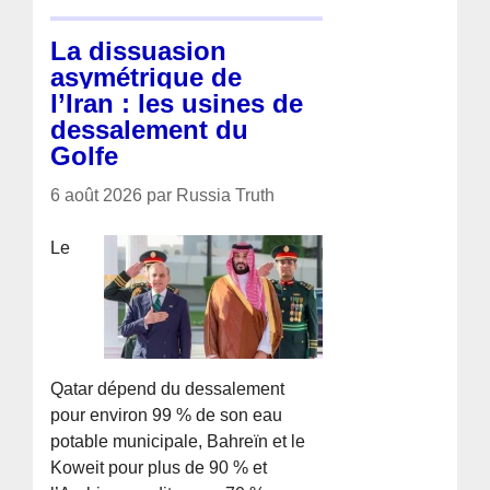
La dissuasion
asymétrique de
l’Iran : les usines de
dessalement du
Golfe
6 août 2026 par Russia Truth
Le
Qatar dépend du dessalement
pour environ 99 % de son eau
potable municipale, Bahreïn et le
Koweit pour plus de 90 % et