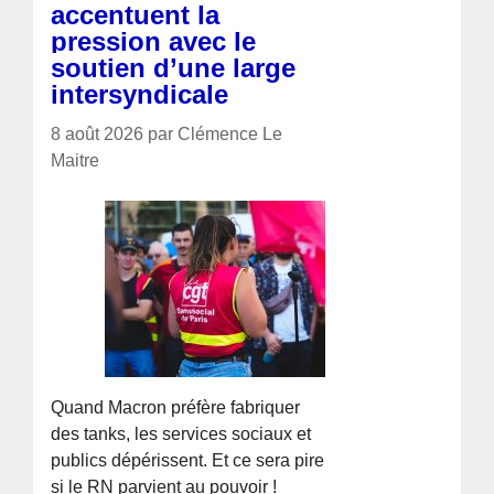
accentuent la
pression avec le
soutien d’une large
intersyndicale
8 août 2026 par Clémence Le
Maitre
Quand Macron préfère fabriquer
des tanks, les services sociaux et
publics dépérissent. Et ce sera pire
si le RN parvient au pouvoir !