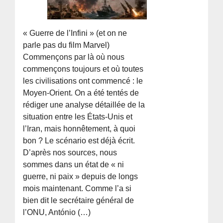
« Guerre de l’Infini » (et on ne
parle pas du film Marvel)
Commençons par là où nous
commençons toujours et où toutes
les civilisations ont commencé : le
Moyen-Orient. On a été tentés de
rédiger une analyse détaillée de la
situation entre les États-Unis et
l’Iran, mais honnêtement, à quoi
bon ? Le scénario est déjà écrit.
D’après nos sources, nous
sommes dans un état de « ni
guerre, ni paix » depuis de longs
mois maintenant. Comme l’a si
bien dit le secrétaire général de
l’ONU, António (…)