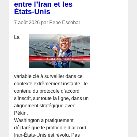
entre l’Iran et les
États-Unis
7 août 2026 par Pepe Escobar
La
variable clé à surveiller dans ce
contexte extrêmement instable : le
contenu du protocole d’accord
s’inscrit, sur toute la ligne, dans un
alignement stratégique avec
Pékin.
Washington a pratiquement
déclaré que le protocole d’accord
Iran-États-Unis est révolu. Pas