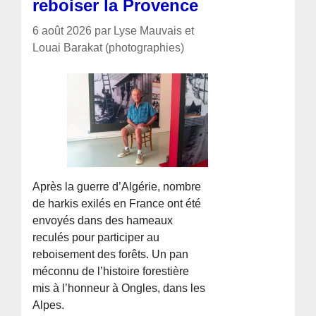
reboiser la Provence
6 août 2026 par Lyse Mauvais et
Louai Barakat (photographies)
Après la guerre d’Algérie, nombre
de harkis exilés en France ont été
envoyés dans des hameaux
reculés pour participer au
reboisement des forêts. Un pan
méconnu de l’histoire forestière
mis à l’honneur à Ongles, dans les
Alpes.