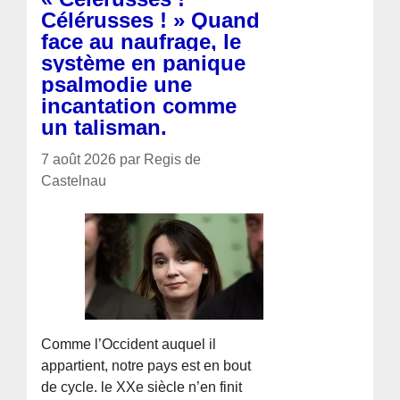
Célérusses ! » Quand
face au naufrage, le
système en panique
psalmodie une
incantation comme
un talisman.
7 août 2026 par Regis de
Castelnau
Comme l’Occident auquel il
appartient, notre pays est en bout
de cycle. le XXe siècle n’en finit