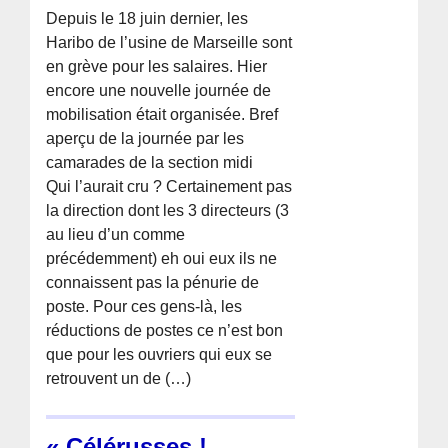
Depuis le 18 juin dernier, les
Haribo de l’usine de Marseille sont
en grève pour les salaires. Hier
encore une nouvelle journée de
mobilisation était organisée. Bref
aperçu de la journée par les
camarades de la section midi
Qui l’aurait cru ? Certainement pas
la direction dont les 3 directeurs (3
au lieu d’un comme
précédemment) eh oui eux ils ne
connaissent pas la pénurie de
poste. Pour ces gens-là, les
réductions de postes ce n’est bon
que pour les ouvriers qui eux se
retrouvent un de (…)
« Célérusses !