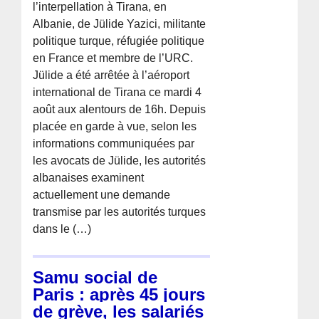
l’interpellation à Tirana, en
Albanie, de Jülide Yazici, militante
politique turque, réfugiée politique
en France et membre de l’URC.
Jülide a été arrêtée à l’aéroport
international de Tirana ce mardi 4
août aux alentours de 16h. Depuis
placée en garde à vue, selon les
informations communiquées par
les avocats de Jülide, les autorités
albanaises examinent
actuellement une demande
transmise par les autorités turques
dans le (…)
Samu social de
Paris : après 45 jours
de grève, les salariés