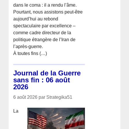
dans le coma : il a rendu l’âme.
Pourtant, nous assistons peut-être
aujourd’hui au rebond
spectaculaire par excellence –
comme cadre directeur de la
politique étrangère de l’Iran de
l’après-guerre.
À toutes fins (…)
Journal de la Guerre
sans fin : 06 août
2026
6 août 2026 par Strategika51
La