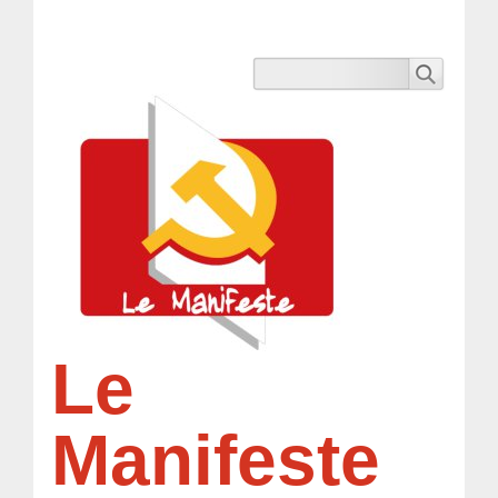
Le
Manifeste