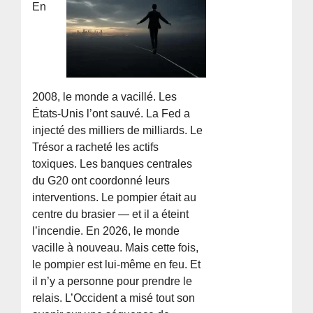
En
2008, le monde a vacillé. Les
États-Unis l’ont sauvé. La Fed a
injecté des milliers de milliards. Le
Trésor a racheté les actifs
toxiques. Les banques centrales
du G20 ont coordonné leurs
interventions. Le pompier était au
centre du brasier — et il a éteint
l’incendie. En 2026, le monde
vacille à nouveau. Mais cette fois,
le pompier est lui-même en feu. Et
il n’y a personne pour prendre le
relais. L’Occident a misé tout son