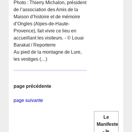
Photo : Thierry Michalon, président
de l’association des Amis de la
Maison d’histoire et de mémoire
d’Ongles (Alpes-de-Haute-
Provence), fait vivre ce lieu en
accueillant les visiteurs. - © Louai
Barakat / Reporterre
Au pied de la montagne de Lure,
les vestiges (…)
page précédente
page suivante
Le
Manifeste
- le