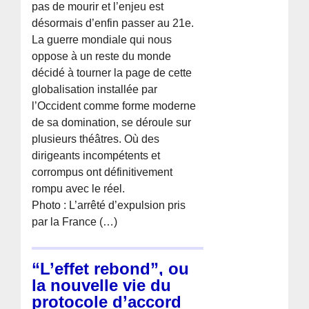
pas de mourir et l’enjeu est
désormais d’enfin passer au 21e.
La guerre mondiale qui nous
oppose à un reste du monde
décidé à tourner la page de cette
globalisation installée par
l’Occident comme forme moderne
de sa domination, se déroule sur
plusieurs théâtres. Où des
dirigeants incompétents et
corrompus ont définitivement
rompu avec le réel.
Photo : L’arrêté d’expulsion pris
par la France (…)
“L’effet rebond”, ou
la nouvelle vie du
protocole d’accord