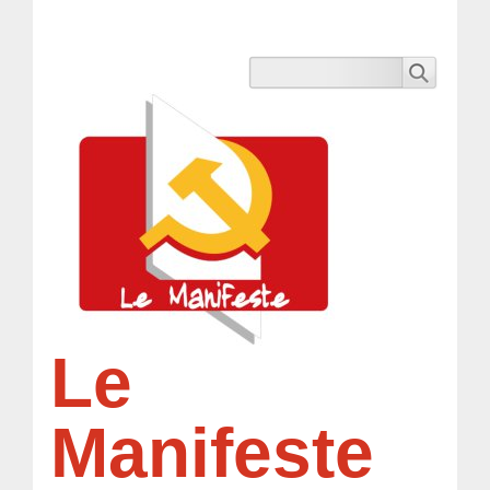
Le
Manifeste