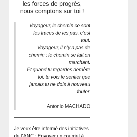
les forces de progrès,
nous comptons sur toi !
Voyageur, le chemin ce sont
les traces de tes pas, c’est
tout.
Voyageur, il n’y a pas de
chemin ; le chemin se fait en
marchant.
Et quand tu regardes derrière
toi, tu vois le sentier que
jamais tu ne dois à nouveau
fouler.
Antonio MACHADO
Je veux être informé des initiatives
de l’
ANC
: Envoyer un courriel à