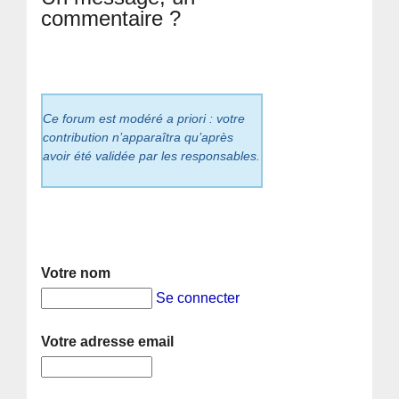
commentaire ?
Ce forum est modéré a priori : votre
contribution n’apparaîtra qu’après
avoir été validée par les responsables.
Votre nom
Se connecter
Votre adresse email