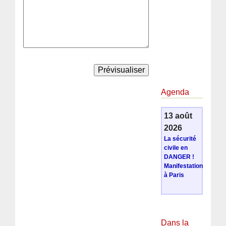
Agenda
13 août
2026
La sécurité
civile en
DANGER !
Manifestation
à Paris
Dans la