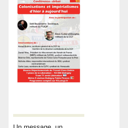
Un message, un