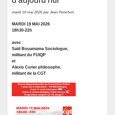
mardi 19 mai 2026
par Jean Penichon
MARDI 19 MAI 2026
18h30-22h
avec :
Saïd Bouamama Sociologue,
militant du FUIQP
et
Alexis Curier philosophe,
militant de la CGT