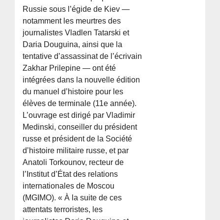
Russie sous l’égide de Kiev —
notamment les meurtres des
journalistes Vladlen Tatarski et
Daria Douguina, ainsi que la
tentative d’assassinat de l’écrivain
Zakhar Prilepine — ont été
intégrées dans la nouvelle édition
du manuel d’histoire pour les
élèves de terminale (11e année).
L’ouvrage est dirigé par Vladimir
Medinski, conseiller du président
russe et président de la Société
d’histoire militaire russe, et par
Anatoli Torkounov, recteur de
l’Institut d’État des relations
internationales de Moscou
(MGIMO). « À la suite de ces
attentats terroristes, les