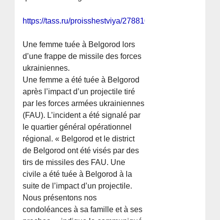
https://tass.ru/proisshestviya/27881011
Une femme tuée à Belgorod lors
d’une frappe de missile des forces
ukrainiennes.
Une femme a été tuée à Belgorod
après l’impact d’un projectile tiré
par les forces armées ukrainiennes
(FAU). L’incident a été signalé par
le quartier général opérationnel
régional. « Belgorod et le district
de Belgorod ont été visés par des
tirs de missiles des FAU. Une
civile a été tuée à Belgorod à la
suite de l’impact d’un projectile.
Nous présentons nos
condoléances à sa famille et à ses