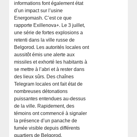
informations font également état
d’un impact sur l’usine
Energomash. C’est ce que
rapporte Exillenova+. Le 3 juillet,
une série de fortes explosions a
retenti dans la ville russe de
Belgorod. Les autorités locales ont
aussitôt émis une alerte aux
missiles et exhorté les habitants à
se mettre à l’abri et à rester dans
des lieux sûrs. Des chaînes
Telegram locales ont fait état de
nombreuses détonations
puissantes entendues au-dessus
de la ville. Rapidement, des
témoins ont commencé à signaler
la présence d’un panache de
fumée visible depuis différents
quartiers de Belgorod.