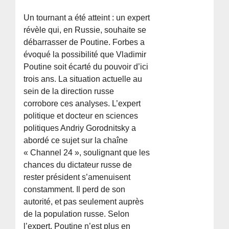
Un tournant a été atteint : un expert
révèle qui, en Russie, souhaite se
débarrasser de Poutine. Forbes a
évoqué la possibilité que Vladimir
Poutine soit écarté du pouvoir d’ici
trois ans. La situation actuelle au
sein de la direction russe
corrobore ces analyses. L’expert
politique et docteur en sciences
politiques Andriy Gorodnitsky a
abordé ce sujet sur la chaîne
« Channel 24 », soulignant que les
chances du dictateur russe de
rester président s’amenuisent
constamment. Il perd de son
autorité, et pas seulement auprès
de la population russe. Selon
l’expert, Poutine n’est plus en