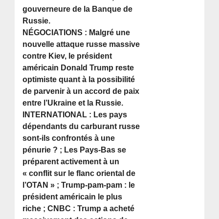
gouverneure de la Banque de
Russie.
NÉGOCIATIONS : Malgré une
nouvelle attaque russe massive
contre Kiev, le président
américain Donald Trump reste
optimiste quant à la possibilité
de parvenir à un accord de paix
entre l’Ukraine et la Russie.
INTERNATIONAL : Les pays
dépendants du carburant russe
sont-ils confrontés à une
pénurie ? ; Les Pays-Bas se
préparent activement à un
« conflit sur le flanc oriental de
l’OTAN » ; Trump-pam-pam : le
président américain le plus
riche ; CNBC : Trump a acheté