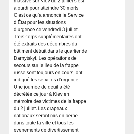
massive sur Kiev du 2 juillet s’est
alourdi pour atteindre 30 morts.
C’est ce qu’a annoncé le Service
d’État pour les situations
d’urgence ce vendredi 3 juillet.
Trois corps supplémentaires ont
été extraits des décombres du
bâtiment détruit dans le quartier de
Darnytskyi. Les opérations de
secours sur le lieu de la frappe
russe sont toujours en cours, ont
indiqué les services d’urgence.
Une journée de deuil a été
décrétée ce jour à Kiev en
mémoire des victimes de la frappe
du 2 juillet. Les drapeaux
nationaux seront mis en berne
dans toute la ville et tous les
événements de divertissement