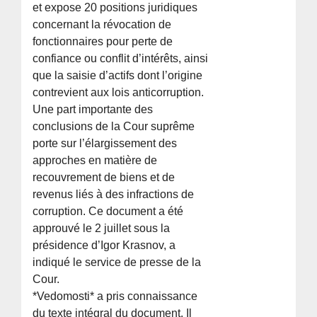
et expose 20 positions juridiques
concernant la révocation de
fonctionnaires pour perte de
confiance ou conflit d’intérêts, ainsi
que la saisie d’actifs dont l’origine
contrevient aux lois anticorruption.
Une part importante des
conclusions de la Cour suprême
porte sur l’élargissement des
approches en matière de
recouvrement de biens et de
revenus liés à des infractions de
corruption. Ce document a été
approuvé le 2 juillet sous la
présidence d’Igor Krasnov, a
indiqué le service de presse de la
Cour.
*Vedomosti* a pris connaissance
du texte intégral du document. Il