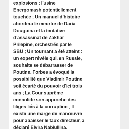
explosions ; l’usine
Energomash potentiellement
touchée ; Un manuel d’histoire
abordera le meurtre de Daria
Douguina et la tentative
d’assassinat de Zakhar
Prilepine, orchestrés par le
SBU ; Un tournant a été atteint :
un expert révèle qui, en Russie,
souhaite se débarrasser de
Poutine. Forbes a évoqué la
possibilité que Vladimir Poutine
soit écarté du pouvoir d’ici trois
ans ; La Cour suprême
consolide son approche des
litiges liés à la corruption ; Il
existe une marge de manœuvre
pour abaisser le taux directeur, a
déclaré Elvira Nabiullina,