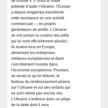
de Russie ». « Sous le noble
prétexte d’aider l’Ukraine, l’Europe
a depuis longtemps transformé
cette assistance en une activité
commerciale — en projets
générateurs de profits. L’Ukraine
ne voit jamais la couleur des prêts
qui lui sont officiellement alloués ;
ils restent tous en Europe,
alimentant les entreprises
militaires européennes et étant
concrètement investis dans
l’économie européenne. Pourtant,
ne serait-ce qu’en théorie, le
fardeau du remboursement pèsera
sur l’Ukraine et sur des enfants qui
ne sont même pas encore nés.
L’Ukraine s’enfonce dans un piège
de la dette dont il sera