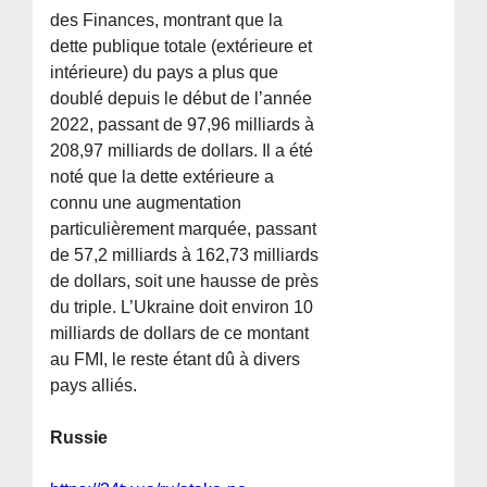
des Finances, montrant que la
dette publique totale (extérieure et
intérieure) du pays a plus que
doublé depuis le début de l’année
2022, passant de 97,96 milliards à
208,97 milliards de dollars. Il a été
noté que la dette extérieure a
connu une augmentation
particulièrement marquée, passant
de 57,2 milliards à 162,73 milliards
de dollars, soit une hausse de près
du triple. L’Ukraine doit environ 10
milliards de dollars de ce montant
au FMI, le reste étant dû à divers
pays alliés.
Russie