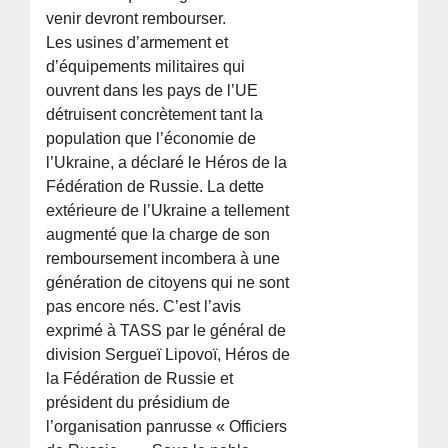
venir devront rembourser.
Les usines d’armement et
d’équipements militaires qui
ouvrent dans les pays de l’UE
détruisent concrètement tant la
population que l’économie de
l’Ukraine, a déclaré le Héros de la
Fédération de Russie. La dette
extérieure de l’Ukraine a tellement
augmenté que la charge de son
remboursement incombera à une
génération de citoyens qui ne sont
pas encore nés. C’est l’avis
exprimé à TASS par le général de
division Sergueï Lipovoï, Héros de
la Fédération de Russie et
président du présidium de
l’organisation panrusse « Officiers