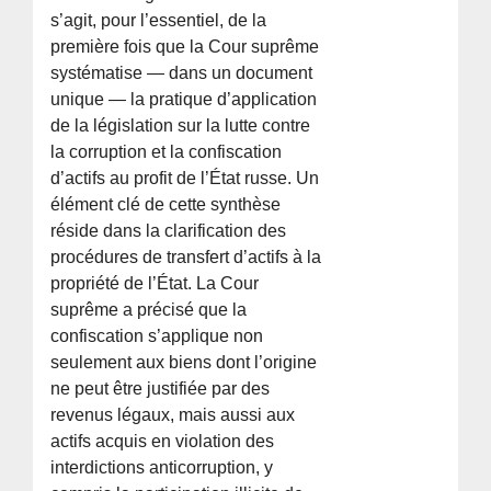
s’agit, pour l’essentiel, de la
première fois que la Cour suprême
systématise — dans un document
unique — la pratique d’application
de la législation sur la lutte contre
la corruption et la confiscation
d’actifs au profit de l’État russe. Un
élément clé de cette synthèse
réside dans la clarification des
procédures de transfert d’actifs à la
propriété de l’État. La Cour
suprême a précisé que la
confiscation s’applique non
seulement aux biens dont l’origine
ne peut être justifiée par des
revenus légaux, mais aussi aux
actifs acquis en violation des
interdictions anticorruption, y