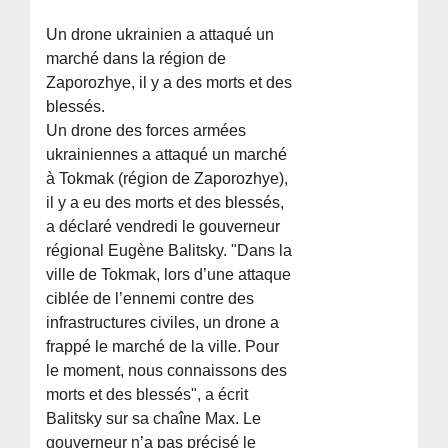
Un drone ukrainien a attaqué un
marché dans la région de
Zaporozhye, il y a des morts et des
blessés.
Un drone des forces armées
ukrainiennes a attaqué un marché
à Tokmak (région de Zaporozhye),
il y a eu des morts et des blessés,
a déclaré vendredi le gouverneur
régional Eugène Balitsky. "Dans la
ville de Tokmak, lors d’une attaque
ciblée de l’ennemi contre des
infrastructures civiles, un drone a
frappé le marché de la ville. Pour
le moment, nous connaissons des
morts et des blessés", a écrit
Balitsky sur sa chaîne Max. Le
gouverneur n’a pas précisé le