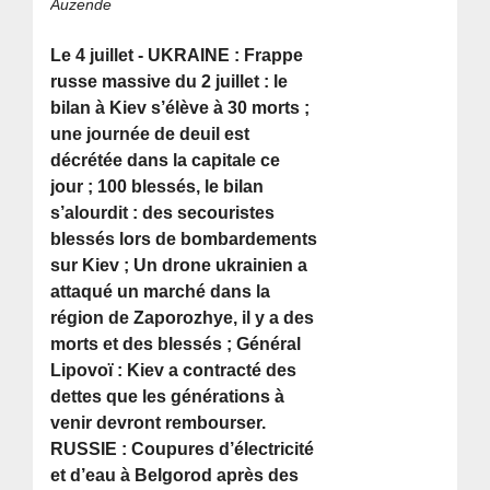
Auzende
Le 4 juillet - UKRAINE : Frappe
russe massive du 2 juillet : le
bilan à Kiev s’élève à 30 morts ;
une journée de deuil est
décrétée dans la capitale ce
jour ; 100 blessés, le bilan
s’alourdit : des secouristes
blessés lors de bombardements
sur Kiev ; Un drone ukrainien a
attaqué un marché dans la
région de Zaporozhye, il y a des
morts et des blessés ; Général
Lipovoï : Kiev a contracté des
dettes que les générations à
venir devront rembourser.
RUSSIE : Coupures d’électricité
et d’eau à Belgorod après des