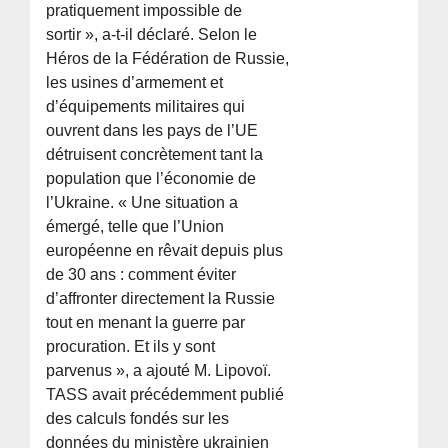
pratiquement impossible de
sortir », a-t-il déclaré. Selon le
Héros de la Fédération de Russie,
les usines d’armement et
d’équipements militaires qui
ouvrent dans les pays de l’UE
détruisent concrètement tant la
population que l’économie de
l’Ukraine. « Une situation a
émergé, telle que l’Union
européenne en rêvait depuis plus
de 30 ans : comment éviter
d’affronter directement la Russie
tout en menant la guerre par
procuration. Et ils y sont
parvenus », a ajouté M. Lipovoï.
TASS avait précédemment publié
des calculs fondés sur les
données du ministère ukrainien