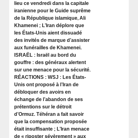
lieu ce vendredi dans la capitale
iranienne pour le Guide suprême
de la République islamique, Ali
Khamenei ; L’Iran déplore que
les États-Unis aient dissuadé
des invités de marque d’assister
aux funérailles de Khamenei.
ISRAËL : Israël au bord du
gouffre : des généraux alertent
sur une menace pour la sécurité.
RÉACTIONS : WSJ : Les États-
Unis ont proposé à l’Iran de
débloquer des avoirs en
échange de l’abandon de ses
prétentions sur le détroit
d’Ormuz. Téhéran a fait savoir
que la compensation proposée
était insuffisante ; L’Iran menace
de « riposter sévèrement » aux