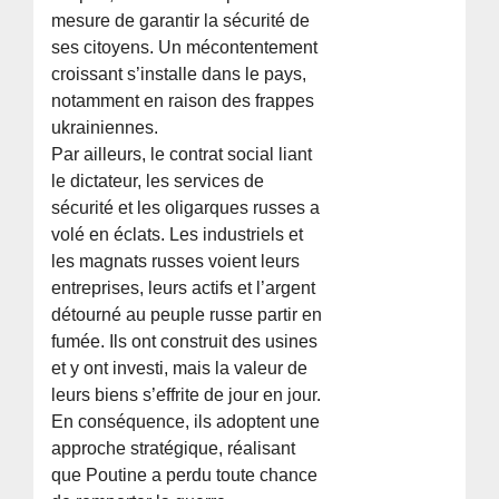
mesure de garantir la sécurité de
ses citoyens. Un mécontentement
croissant s’installe dans le pays,
notamment en raison des frappes
ukrainiennes.
Par ailleurs, le contrat social liant
le dictateur, les services de
sécurité et les oligarques russes a
volé en éclats. Les industriels et
les magnats russes voient leurs
entreprises, leurs actifs et l’argent
détourné au peuple russe partir en
fumée. Ils ont construit des usines
et y ont investi, mais la valeur de
leurs biens s’effrite de jour en jour.
En conséquence, ils adoptent une
approche stratégique, réalisant
que Poutine a perdu toute chance