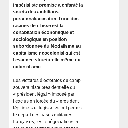
impérialiste promise a enfanté la
souris des ambitions
personnalisées dont l’une des
racines de classe est la
cohabitation économique et
sociologique en position
subordonnée du féodalisme au
capitalisme néocolonial qui est
l’essence structurelle même du
colonialisme.
Les victoires électorales du camp
souverainiste présidentielle du
« président légal » imposé par
l’exclusion forcée du « président
légitime » et législative ont permis
le départ des bases militaires
françaises, les renégociations en