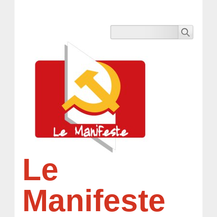
Le
Manifeste