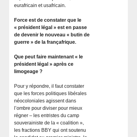
eurafricain et usafricain.
Force est de constater que le
« président légal » est en passe
de devenir le nouveau « butin de
guerre » de la françafrique.
Que peut faire maintenant « le
président légal » après ce
limogeage ?
Pour y répondre, il faut constater
que les forces politiques libérales
néocoloniales agissent dans
l’ombre pour diviser pour mieux
régner – les entristes du camp
souverainiste de la « coalition »,
les fractions BBY qui ont soutenu