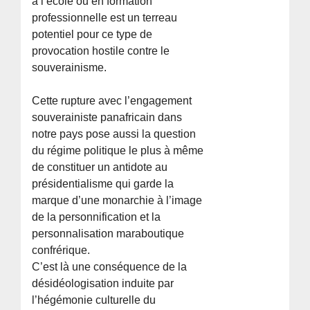
à l’école ou en formation
professionnelle est un terreau
potentiel pour ce type de
provocation hostile contre le
souverainisme.
Cette rupture avec l’engagement
souverainiste panafricain dans
notre pays pose aussi la question
du régime politique le plus à même
de constituer un antidote au
présidentialisme qui garde la
marque d’une monarchie à l’image
de la personnification et la
personnalisation maraboutique
confrérique.
C’est là une conséquence de la
désidéologisation induite par
l’hégémonie culturelle du