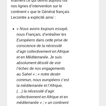
vraiment ce qui définit aujourd’hui
nos lignes d’intervention sur le
continent » que le Général français
Lecointre a explicité ainsi :
« Nous avons toujours essayé,
nous Français, d’entraîner les
Européens dans cette prise de
conscience de la nécessité
d’agir collectivement en Afrique
et en Méditerranée. Je suis
absolument désolé de voir
l’échec de nos engagements
au Sahel » ; « notre destin
commun, nous européens c’est
la méditerranée et l’Afrique,
(…) la nécessité d’agir
collectivement en Afrique et en
méditerranée » ; « un continent