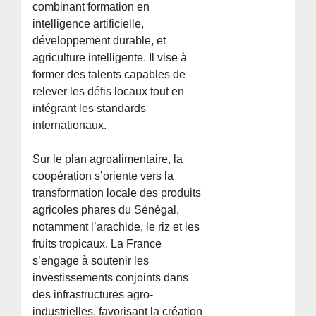
combinant formation en
intelligence artificielle,
développement durable, et
agriculture intelligente. Il vise à
former des talents capables de
relever les défis locaux tout en
intégrant les standards
internationaux.
Sur le plan agroalimentaire, la
coopération s’oriente vers la
transformation locale des produits
agricoles phares du Sénégal,
notamment l’arachide, le riz et les
fruits tropicaux. La France
s’engage à soutenir les
investissements conjoints dans
des infrastructures agro-
industrielles, favorisant la création