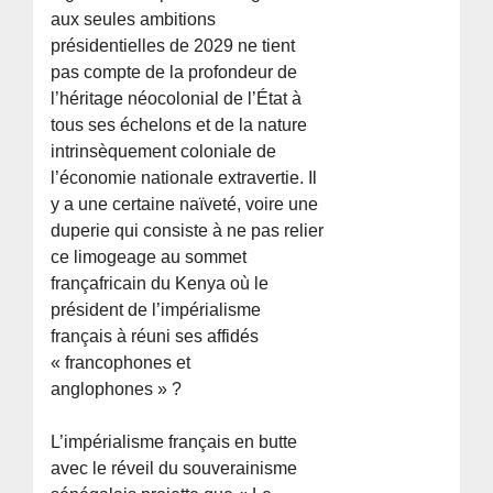
aux seules ambitions
présidentielles de 2029 ne tient
pas compte de la profondeur de
l’héritage néocolonial de l’État à
tous ses échelons et de la nature
intrinsèquement coloniale de
l’économie nationale extravertie. Il
y a une certaine naïveté, voire une
duperie qui consiste à ne pas relier
ce limogeage au sommet
françafricain du Kenya où le
président de l’impérialisme
français à réuni ses affidés
« francophones et
anglophones » ?
L’impérialisme français en butte
avec le réveil du souverainisme