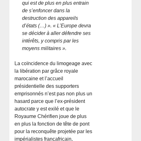
qui est de plus en plus entrain
de s’enfoncer dans la
destruction des appareils
d’états (…) ». « L’Europe devra
se décider à aller défendre ses
intérêts, y compris par les
moyens militaires ».
La coïncidence du limogeage avec
la libération par grâce royale
marocaine et l’accueil
présidentielle des supporters
emprisonnés n’est pas non plus un
hasard parce que l’ex-président
autocrate y est exilé et que le
Royaume Chérifien joue de plus
en plus la fonction de tête de pont
pour la reconquête projetée par les
impérialistes françafricain,