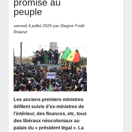
promise au
peuple
samedi 4 juillet 2026
par Diagne Fodé
Roland
Les anciens premiers ministres
défilent suivis d’ex-ministres de
l’intérieur, des finances, etc, tous
des libéraux néocoloniaux au
palais du « président légal ». La