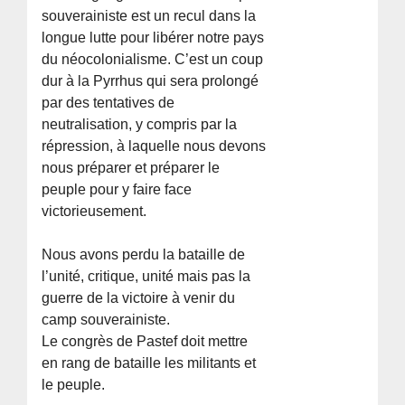
souverainiste est un recul dans la
longue lutte pour libérer notre pays
du néocolonialisme. C’est un coup
dur à la Pyrrhus qui sera prolongé
par des tentatives de
neutralisation, y compris par la
répression, à laquelle nous devons
nous préparer et préparer le
peuple pour y faire face
victorieusement.
Nous avons perdu la bataille de
l’unité, critique, unité mais pas la
guerre de la victoire à venir du
camp souverainiste.
Le congrès de Pastef doit mettre
en rang de bataille les militants et
le peuple.