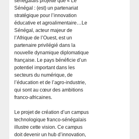
sénégalais projette que « Le
Sénégal : (est) un partenariat
stratégique pour l’innovation
éducative et agroalimentaire…Le
Sénégal, acteur majeur de
l’Afrique de l’Ouest, est un
partenaire privilégié dans la
nouvelle dynamique diplomatique
française. Le pays bénéficie d’un
potentiel important dans les
secteurs du numérique, de
l’éducation et de l’agro-industrie,
qui sont au cœur des ambitions
franco-africaines.
Le projet de création d’un campus
technologique franco-sénégalais
illustre cette vision. Ce campus
doit devenir un hub d’innovation,