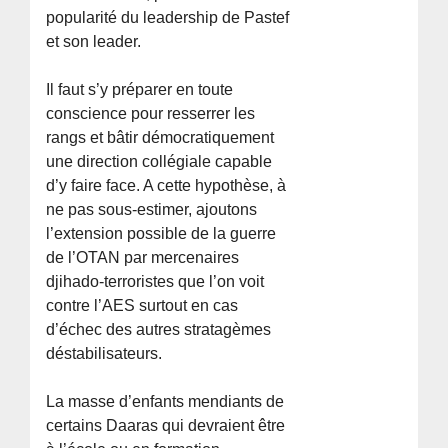
popularité du leadership de Pastef
et son leader.
Il faut s’y préparer en toute
conscience pour resserrer les
rangs et bâtir démocratiquement
une direction collégiale capable
d’y faire face. A cette hypothèse, à
ne pas sous-estimer, ajoutons
l’extension possible de la guerre
de l’OTAN par mercenaires
djihado-terroristes que l’on voit
contre l’AES surtout en cas
d’échec des autres stratagèmes
déstabilisateurs.
La masse d’enfants mendiants de
certains Daaras qui devraient être