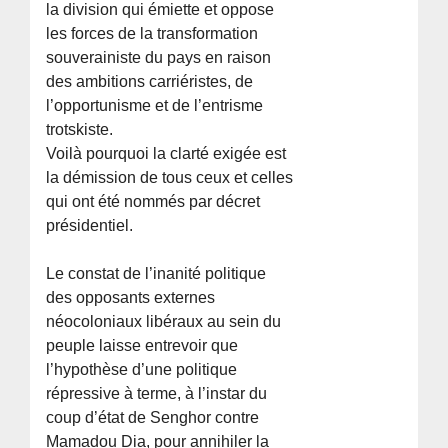
la division qui émiette et oppose
les forces de la transformation
souverainiste du pays en raison
des ambitions carriéristes, de
l’opportunisme et de l’entrisme
trotskiste.
Voilà pourquoi la clarté exigée est
la démission de tous ceux et celles
qui ont été nommés par décret
présidentiel.
Le constat de l’inanité politique
des opposants externes
néocoloniaux libéraux au sein du
peuple laisse entrevoir que
l’hypothèse d’une politique
répressive à terme, à l’instar du
coup d’état de Senghor contre
Mamadou Dia, pour annihiler la