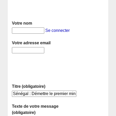
Votre nom
Se connecter
Votre adresse email
Titre (obligatoire)
Texte de votre message
(obligatoire)