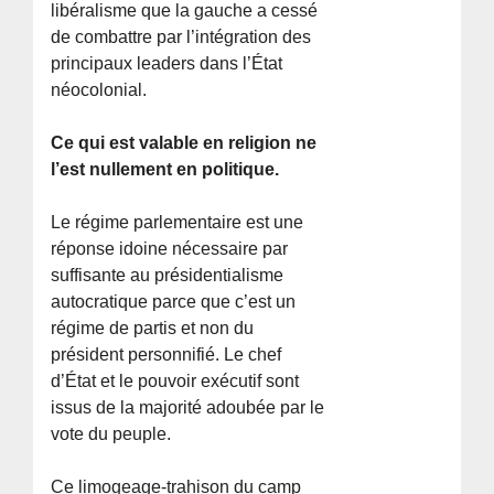
libéralisme que la gauche a cessé
de combattre par l’intégration des
principaux leaders dans l’État
néocolonial.
Ce qui est valable en religion ne
l’est nullement en politique.
Le régime parlementaire est une
réponse idoine nécessaire par
suffisante au présidentialisme
autocratique parce que c’est un
régime de partis et non du
président personnifié. Le chef
d’État et le pouvoir exécutif sont
issus de la majorité adoubée par le
vote du peuple.
Ce limogeage-trahison du camp