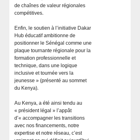
de chaînes de valeur régionales
compétitives.
Enfin, le soutien à l’initiative Dakar
Hub éducatif ambitionne de
positionner le Sénégal comme une
plaque tournante régionale pour la
formation professionnelle et
technique, dans une logique
inclusive et tournée vers la
jeunesse » (présenté au sommet
du Kenya).
Au Kenya, a été ainsi tendu au
« président légal » l’appât
d’« accompagner les transitions
avec nos financements, notre
expertise et notre réseau, c’est