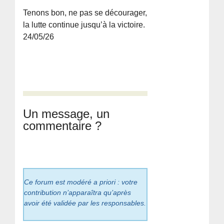
Tenons bon, ne pas se décourager,
la lutte continue jusqu’à la victoire.
24/05/26
Un message, un
commentaire ?
Ce forum est modéré a priori : votre
contribution n’apparaîtra qu’après
avoir été validée par les responsables.