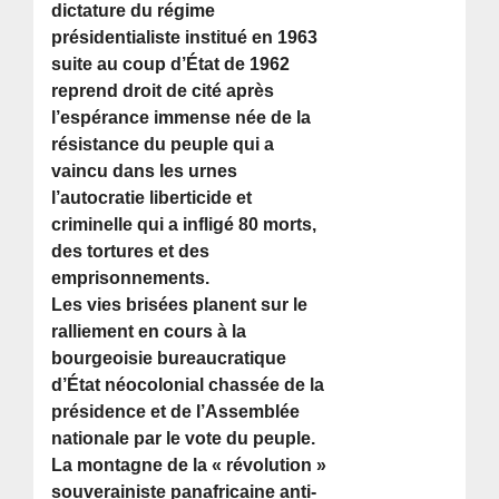
dictature du régime
présidentialiste institué en 1963
suite au coup d’État de 1962
reprend droit de cité après
l’espérance immense née de la
résistance du peuple qui a
vaincu dans les urnes
l’autocratie liberticide et
criminelle qui a infligé 80 morts,
des tortures et des
emprisonnements.
Les vies brisées planent sur le
ralliement en cours à la
bourgeoisie bureaucratique
d’État néocolonial chassée de la
présidence et de l’Assemblée
nationale par le vote du peuple.
La montagne de la « révolution »
souverainiste panafricaine anti-