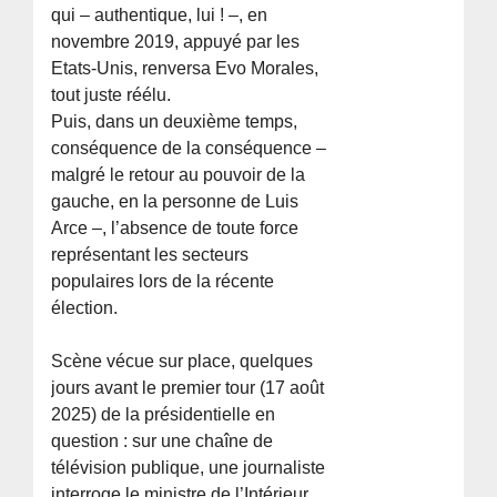
qui – authentique, lui ! –, en
novembre 2019, appuyé par les
Etats-Unis, renversa Evo Morales,
tout juste réélu.
Puis, dans un deuxième temps,
conséquence de la conséquence –
malgré le retour au pouvoir de la
gauche, en la personne de Luis
Arce –, l’absence de toute force
représentant les secteurs
populaires lors de la récente
élection.
Scène vécue sur place, quelques
jours avant le premier tour (17 août
2025) de la présidentielle en
question : sur une chaîne de
télévision publique, une journaliste
interroge le ministre de l’Intérieur