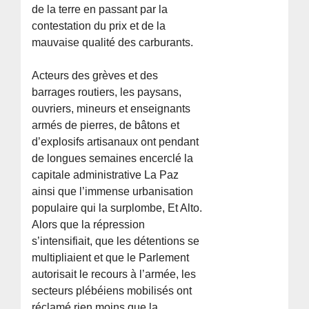
de la terre en passant par la
contestation du prix et de la
mauvaise qualité des carburants.
Acteurs des grèves et des
barrages routiers, les paysans,
ouvriers, mineurs et enseignants
armés de pierres, de bâtons et
d’explosifs artisanaux ont pendant
de longues semaines encerclé la
capitale administrative La Paz
ainsi que l’immense urbanisation
populaire qui la surplombe, Et Alto.
Alors que la répression
s’intensifiait, que les détentions se
multipliaient et que le Parlement
autorisait le recours à l’armée, les
secteurs plébéiens mobilisés ont
réclamé rien moins que la