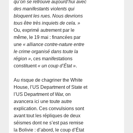
qu’on se retrouve aujourd’hui avec
des manifestants violents qui
bloquent les rues. Nous devrions
tous être très inquiets de cela. »
Ou, exprimé autrement par le
même, le 19 mai : financées par
une
« alliance contre-nature entre
le crime organisé dans toute la
région »
, ces manifestations
constituent
« un coup d’État »
.
Au risque de chagriner the White
House, l’US Department of State et
l’US Department of War, on
avancera ici une toute autre
explication. Ces convulsions sont
avant tout les répliques de deux
séismes dont ne s’est pas remise
la Bolivie : d’abord, le coup d’État