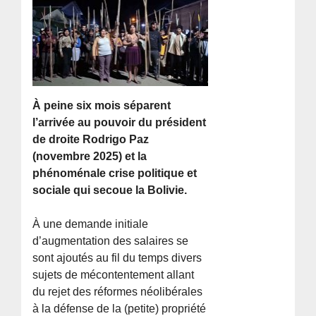
À peine six mois séparent
l’arrivée au pouvoir du président
de droite Rodrigo Paz
(novembre 2025) et la
phénoménale crise politique et
sociale qui secoue la Bolivie.
À une demande initiale
d’augmentation des salaires se
sont ajoutés au fil du temps divers
sujets de mécontentement allant
du rejet des réformes néolibérales
à la défense de la (petite) propriété