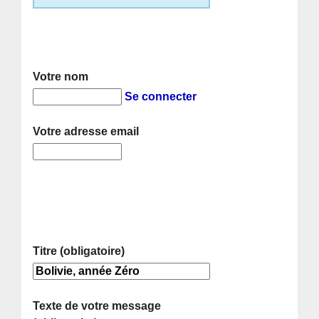
Votre nom
Se connecter
Votre adresse email
Titre (obligatoire)
Texte de votre message