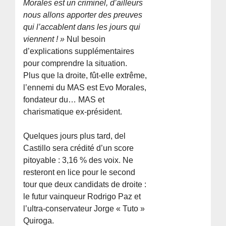
Morales est un criminel, d’ailleurs
nous allons apporter des preuves
qui l’accablent dans les jours qui
viennent ! »
Nul besoin
d’explications supplémentaires
pour comprendre la situation.
Plus que la droite, fût-elle extrême,
l’ennemi du MAS est Evo Morales,
fondateur du… MAS et
charismatique ex-président.
Quelques jours plus tard, del
Castillo sera crédité d’un score
pitoyable : 3,16 % des voix. Ne
resteront en lice pour le second
tour que deux candidats de droite :
le futur vainqueur Rodrigo Paz et
l’ultra-conservateur Jorge « Tuto »
Quiroga.