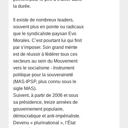
la durée.
Il existe de nombreux leaders,
souvent plus en pointe ou radicaux
que le syndicaliste-paysan Evo
Morales. C’est pourtant lui qui finit
par s’imposer. Son grand mérite
est de réussir à fédérer tous ces
secteurs au sein du Mouvement
vers le socialisme - Instrument
politique pour la souveraineté
(MAS-IPSP, plus connu sous le
sigle MAS).
Suivent, à partir de 2006 et sous
sa présidence, treize années de
gouvernement populaire,
démocratique et anti-impérialiste.
Devenu « plurinational », l’État