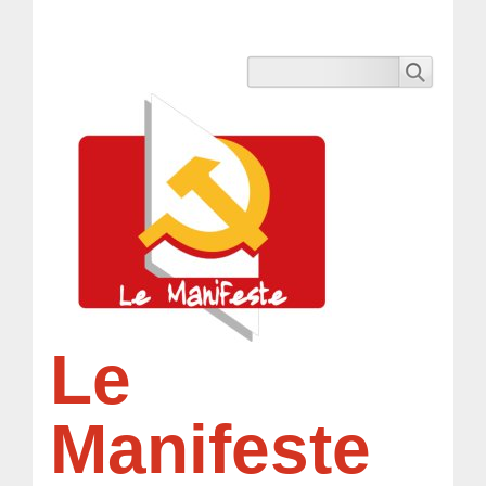
Le
Manifeste