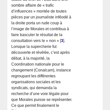
sombre affaire de « trafic
d’influences » montée de toutes
pièces par un journaliste inféodé à
la droite porta un rude coup à
l’image de Morales et contribua à
faire basculer le résultat de la
consultation vers le « non »
[
3
]
.
Lorsque la supercherie fut
découverte et révélée, c’est après
débat, à la majorité, la
Coordination nationale pour le
changement (Conalcam), instance
regroupant les différentes
organisations sociales et les
syndicats, qui demanda la
recherche d’une voie légale pour
que Morales puisse se représenter.
Ce que permit finalement le