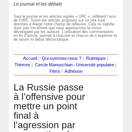
Le journal et les débats
Seul le journal et les articles signés « URC », reflètent l’avis
de l’URC. Sinon les articles proposés sur ce site sont
destinés à élargir notre champ de réflexion. Cela ne signifie
donc pas forcément que nous approuvions la vision
développée par les auteurs. L’utilisation des commentaires
en fin d’article, permet à chacune et chacun de s’exprimer et
de nourrir le débat démocratique.
Accueil
|
Qui sommes-nous ?
|
Rubriques
|
Thèmes
|
Cercle Manouchian : Université populaire
|
Films
|
Adhésion
La Russie passe
à l’offensive pour
mettre un point
final à
l’agression par