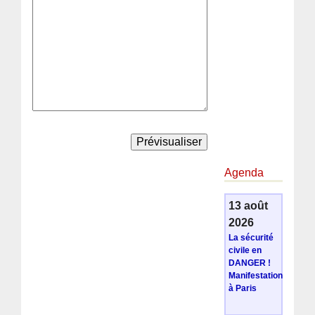
Agenda
13 août
2026
La sécurité
civile en
DANGER !
Manifestation
à Paris