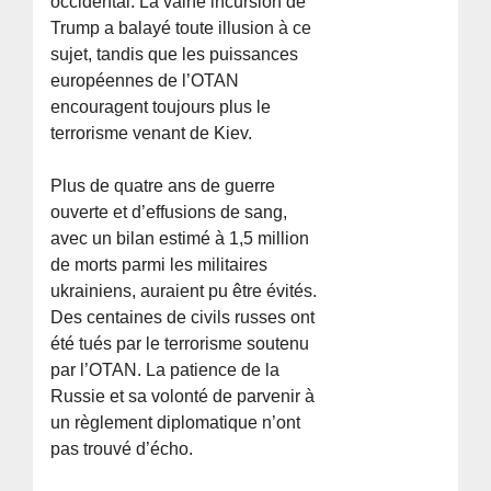
occidental. La vaine incursion de
Trump a balayé toute illusion à ce
sujet, tandis que les puissances
européennes de l’OTAN
encouragent toujours plus le
terrorisme venant de Kiev.
Plus de quatre ans de guerre
ouverte et d’effusions de sang,
avec un bilan estimé à 1,5 million
de morts parmi les militaires
ukrainiens, auraient pu être évités.
Des centaines de civils russes ont
été tués par le terrorisme soutenu
par l’OTAN. La patience de la
Russie et sa volonté de parvenir à
un règlement diplomatique n’ont
pas trouvé d’écho.