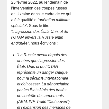
25 février 2022, au lendemain de
l’intervention des troupes russes
en Ukraine dans le cadre de ce qui
a été qualifié d’
“opération militaire
spéciale”
. Sous le titre :
“L’agression des États-Unis et de
l’OTAN envers la Russie enfin
endiguée”
, nous écrivions :
“La Russie avertit depuis des
années que l’agression des
États-Unis et de l’OTAN
représente un danger critique
pour la sécurité internationale
et doit cesser. La dénonciation
par les États-Unis des traités
de contrôle des armements
(ABM, INF, Traité “Ciel ouvert”)
et l’expansion des menaces de