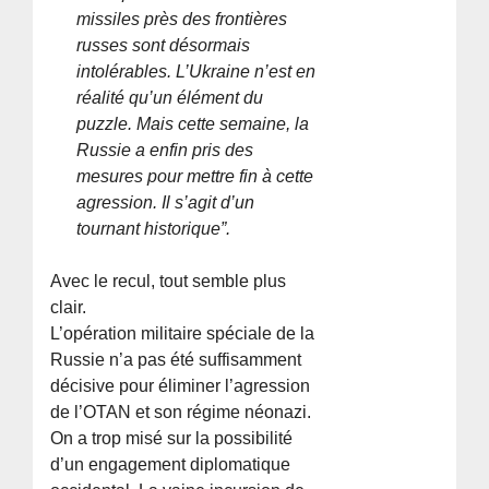
missiles près des frontières
russes sont désormais
intolérables. L’Ukraine n’est en
réalité qu’un élément du
puzzle. Mais cette semaine, la
Russie a enfin pris des
mesures pour mettre fin à cette
agression. Il s’agit d’un
tournant historique”.
Avec le recul, tout semble plus
clair.
L’opération militaire spéciale de la
Russie n’a pas été suffisamment
décisive pour éliminer l’agression
de l’OTAN et son régime néonazi.
On a trop misé sur la possibilité
d’un engagement diplomatique