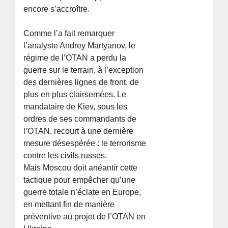
encore s’accroître.
Comme l’a fait remarquer
l’analyste Andrey Martyanov, le
régime de l’OTAN a perdu la
guerre sur le terrain, à l’exception
des dernières lignes de front, de
plus en plus clairsemées. Le
mandataire de Kiev, sous les
ordres de ses commandants de
l’OTAN, recourt à une dernière
mesure désespérée : le terrorisme
contre les civils russes.
Mais Moscou doit anéantir cette
tactique pour empêcher qu’une
guerre totale n’éclate en Europe,
en mettant fin de manière
préventive au projet de l’OTAN en