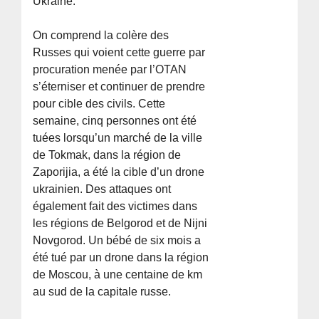
Ukraine.
On comprend la colère des
Russes qui voient cette guerre par
procuration menée par l’OTAN
s’éterniser et continuer de prendre
pour cible des civils. Cette
semaine, cinq personnes ont été
tuées lorsqu’un marché de la ville
de Tokmak, dans la région de
Zaporijia, a été la cible d’un drone
ukrainien. Des attaques ont
également fait des victimes dans
les régions de Belgorod et de Nijni
Novgorod. Un bébé de six mois a
été tué par un drone dans la région
de Moscou, à une centaine de km
au sud de la capitale russe.