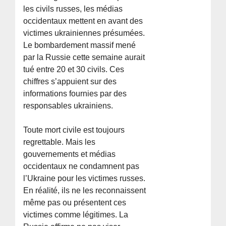
les civils russes, les médias
occidentaux mettent en avant des
victimes ukrainiennes présumées.
Le bombardement massif mené
par la Russie cette semaine aurait
tué entre 20 et 30 civils. Ces
chiffres s’appuient sur des
informations fournies par des
responsables ukrainiens.
Toute mort civile est toujours
regrettable. Mais les
gouvernements et médias
occidentaux ne condamnent pas
l’Ukraine pour les victimes russes.
En réalité, ils ne les reconnaissent
même pas ou présentent ces
victimes comme légitimes. La