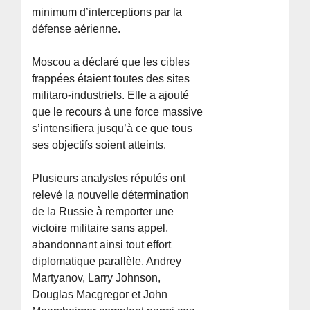
minimum d’interceptions par la
défense aérienne.
Moscou a déclaré que les cibles
frappées étaient toutes des sites
militaro-industriels. Elle a ajouté
que le recours à une force massive
s’intensifiera jusqu’à ce que tous
ses objectifs soient atteints.
Plusieurs analystes réputés ont
relevé la nouvelle détermination
de la Russie à remporter une
victoire militaire sans appel,
abandonnant ainsi tout effort
diplomatique parallèle. Andrey
Martyanov, Larry Johnson,
Douglas Macgregor et John