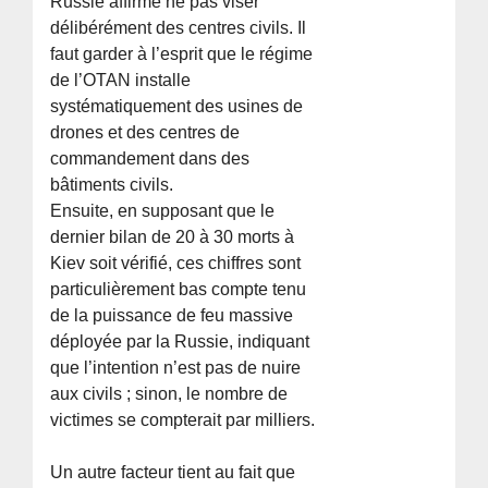
Russie affirme ne pas viser
délibérément des centres civils. Il
faut garder à l’esprit que le régime
de l’OTAN installe
systématiquement des usines de
drones et des centres de
commandement dans des
bâtiments civils.
Ensuite, en supposant que le
dernier bilan de 20 à 30 morts à
Kiev soit vérifié, ces chiffres sont
particulièrement bas compte tenu
de la puissance de feu massive
déployée par la Russie, indiquant
que l’intention n’est pas de nuire
aux civils ; sinon, le nombre de
victimes se compterait par milliers.
Un autre facteur tient au fait que