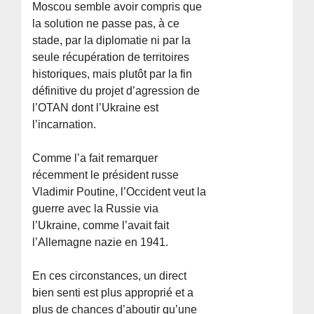
Moscou semble avoir compris que
la solution ne passe pas, à ce
stade, par la diplomatie ni par la
seule récupération de territoires
historiques, mais plutôt par la fin
définitive du projet d’agression de
l’OTAN dont l’Ukraine est
l’incarnation.
Comme l’a fait remarquer
récemment le président russe
Vladimir Poutine, l’Occident veut la
guerre avec la Russie via
l’Ukraine, comme l’avait fait
l’Allemagne nazie en 1941.
En ces circonstances, un direct
bien senti est plus approprié et a
plus de chances d’aboutir qu’une