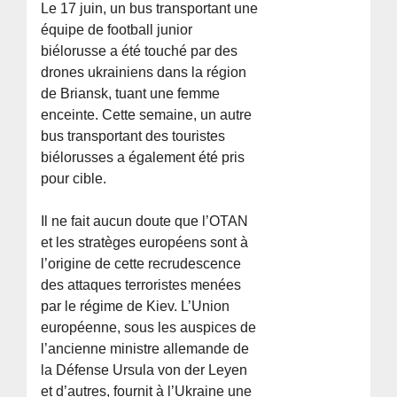
Le 17 juin, un bus transportant une
équipe de football junior
biélorusse a été touché par des
drones ukrainiens dans la région
de Briansk, tuant une femme
enceinte. Cette semaine, un autre
bus transportant des touristes
biélorusses a également été pris
pour cible.
Il ne fait aucun doute que l’OTAN
et les stratèges européens sont à
l’origine de cette recrudescence
des attaques terroristes menées
par le régime de Kiev. L’Union
européenne, sous les auspices de
l’ancienne ministre allemande de
la Défense Ursula von der Leyen
et d’autres, fournit à l’Ukraine une