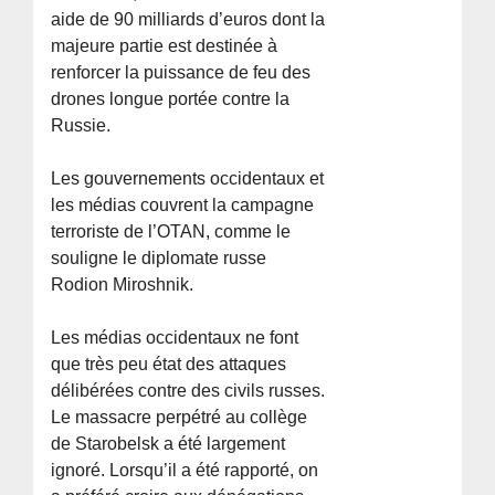
aide de 90 milliards d’euros dont la
majeure partie est destinée à
renforcer la puissance de feu des
drones longue portée contre la
Russie.
Les gouvernements occidentaux et
les médias couvrent la campagne
terroriste de l’OTAN, comme le
souligne le diplomate russe
Rodion Miroshnik.
Les médias occidentaux ne font
que très peu état des attaques
délibérées contre des civils russes.
Le massacre perpétré au collège
de Starobelsk a été largement
ignoré. Lorsqu’il a été rapporté, on