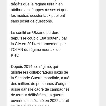
dégâts que le régime ukrainien
attribue aux frappes russes et que
les médias occidentaux publient
sans poser de questions.
Le conflit en Ukraine perdure
depuis le coup d’État soutenu par
la CIA en 2014 et l’armement par
l’OTAN du régime néonazi de
Kiev.
Depuis 2014, ce régime, qui
glorifie les collaborateurs nazis de
la Seconde Guerre mondiale, a tué
des milliers de personnes d’origine
russe dans le cadre de campagnes
de terreur délibérées. La guerre
ouverte qui a éclaté en 2022 aurait