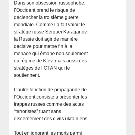
Dans son obsession russophobe,
l’Occident prend le risque de
déclencher la troisième guerre
mondiale. Comme l’a fait valoir le
stratège russe Sergueï Karaganov,
la Russie doit agir de manière
décisive pour mettre fin à la
menace qui émane non seulement
du régime de Kiev, mais aussi des
stratèges de l’OTAN qui le
soutiennent.
L’autre fonction de propagande de
l’Occident consiste à présenter les
frappes russes comme des actes
“terroristes” tuant sans
discernement des civils ukrainiens.
Tout en ignorant les morts parmi