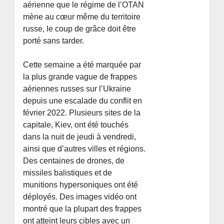
aérienne que le régime de l’OTAN
mène au cœur même du territoire
russe, le coup de grâce doit être
porté sans tarder.
Cette semaine a été marquée par
la plus grande vague de frappes
aériennes russes sur l’Ukraine
depuis une escalade du conflit en
février 2022. Plusieurs sites de la
capitale, Kiev, ont été touchés
dans la nuit de jeudi à vendredi,
ainsi que d’autres villes et régions.
Des centaines de drones, de
missiles balistiques et de
munitions hypersoniques ont été
déployés. Des images vidéo ont
montré que la plupart des frappes
ont atteint leurs cibles avec un