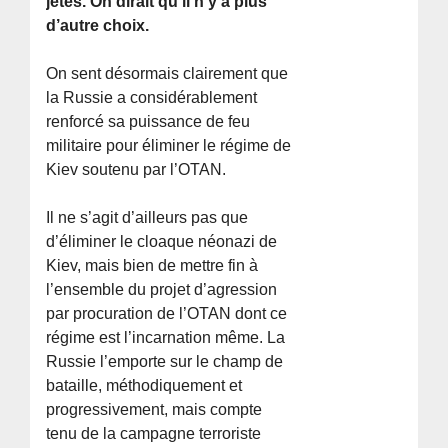
jetés. On dirait qu’il n’y a plus
d’autre choix.
On sent désormais clairement que
la Russie a considérablement
renforcé sa puissance de feu
militaire pour éliminer le régime de
Kiev soutenu par l’OTAN.
Il ne s’agit d’ailleurs pas que
d’éliminer le cloaque néonazi de
Kiev, mais bien de mettre fin à
l’ensemble du projet d’agression
par procuration de l’OTAN dont ce
régime est l’incarnation même. La
Russie l’emporte sur le champ de
bataille, méthodiquement et
progressivement, mais compte
tenu de la campagne terroriste