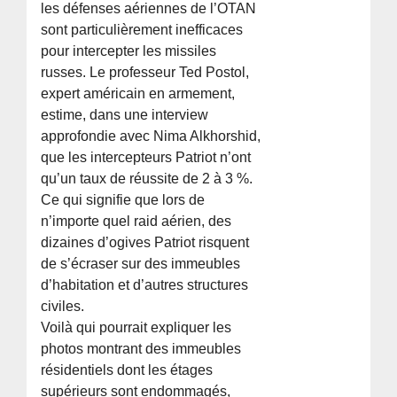
les défenses aériennes de l’OTAN
sont particulièrement inefficaces
pour intercepter les missiles
russes. Le professeur Ted Postol,
expert américain en armement,
estime, dans une interview
approfondie avec Nima Alkhorshid,
que les intercepteurs Patriot n’ont
qu’un taux de réussite de 2 à 3 %.
Ce qui signifie que lors de
n’importe quel raid aérien, des
dizaines d’ogives Patriot risquent
de s’écraser sur des immeubles
d’habitation et d’autres structures
civiles.
Voilà qui pourrait expliquer les
photos montrant des immeubles
résidentiels dont les étages
supérieurs sont endommagés,