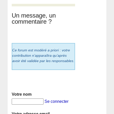
Un message, un
commentaire ?
Ce forum est modéré a priori : votre
contribution n’apparaîtra qu’après
avoir été validée par les responsables.
Votre nom
Se connecter
Votre adresse email