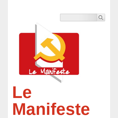
Le
Manifeste