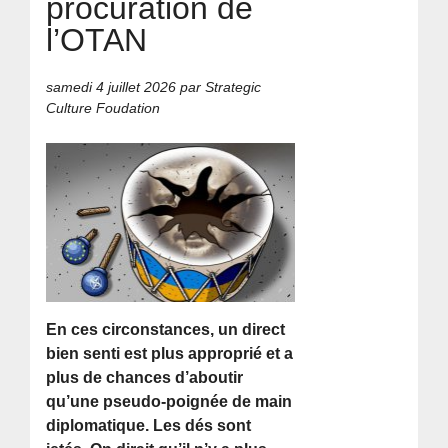
procuration de
l’OTAN
samedi 4 juillet 2026
par Strategic
Culture Foudation
En ces circonstances, un direct
bien senti est plus approprié et a
plus de chances d’aboutir
qu’une pseudo-poignée de main
diplomatique. Les dés sont