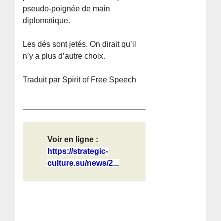
pseudo-poignée de main
diplomatique.
Les dés sont jetés. On dirait qu’il
n’y a plus d’autre choix.
Traduit par Spirit of Free Speech
Voir en ligne :
https://strategic-
culture.su/news/2...