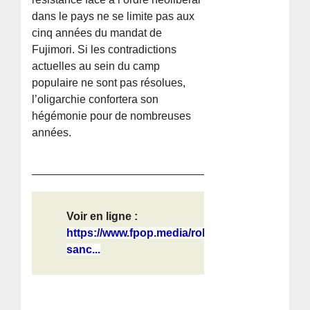
dans le pays ne se limite pas aux
cinq années du mandat de
Fujimori. Si les contradictions
actuelles au sein du camp
populaire ne sont pas résolues,
l’oligarchie confortera son
hégémonie pour de nombreuses
années.
Voir en ligne :
https://www.fpop.media/roberto-
sanc...