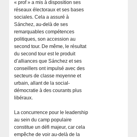
« prof » a mis à disposition ses
réseaux électoraux et ses bases
sociales. Cela a assuré à
Sánchez, au-delà de ses
remarquables compétences
politiques, son accession au
second tour. De même, le résultat
du second tour est le produit
d’alliances que Sánchez et ses
conseillers ont impulsé avec des
secteurs de classe moyenne et
urbain, allant de la social-
démocratie à des courants plus
libéraux.
La concurrence pour le leadership
au sein du camp populaire
constitue un défi majeur, car cela
empêche de voir au-delà de la