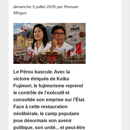
dimanche 5 juillet 2026
par Romain
Mingus
Le Pérou bascule. Avec la
victoire étriquée de Keiko
Fujimori, le fujimorisme reprend
le contrôle de l’exécutif et
consolide son emprise sur l’État.
Face à cette restauration
néolibérale, le camp populaire
joue désormais son avenir
politique, son unité... et peut-être