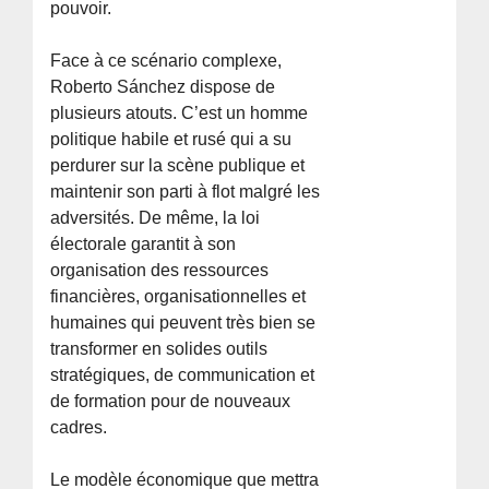
pouvoir.
Face à ce scénario complexe,
Roberto Sánchez dispose de
plusieurs atouts. C’est un homme
politique habile et rusé qui a su
perdurer sur la scène publique et
maintenir son parti à flot malgré les
adversités. De même, la loi
électorale garantit à son
organisation des ressources
financières, organisationnelles et
humaines qui peuvent très bien se
transformer en solides outils
stratégiques, de communication et
de formation pour de nouveaux
cadres.
Le modèle économique que mettra