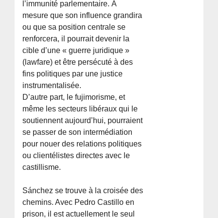
l’immunité parlementaire. À
mesure que son influence grandira
ou que sa position centrale se
renforcera, il pourrait devenir la
cible d’une « guerre juridique »
(lawfare) et être persécuté à des
fins politiques par une justice
instrumentalisée.
D’autre part, le fujimorisme, et
même les secteurs libéraux qui le
soutiennent aujourd’hui, pourraient
se passer de son intermédiation
pour nouer des relations politiques
ou clientélistes directes avec le
castillisme.
Sánchez se trouve à la croisée des
chemins. Avec Pedro Castillo en
prison, il est actuellement le seul