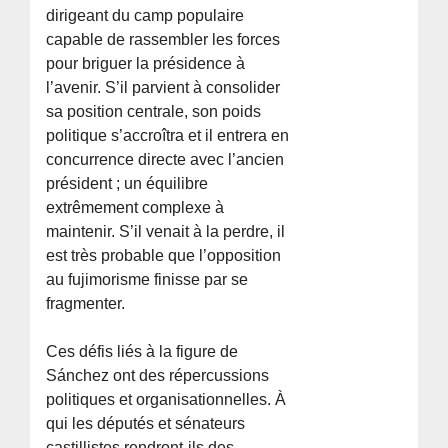
dirigeant du camp populaire
capable de rassembler les forces
pour briguer la présidence à
l’avenir. S’il parvient à consolider
sa position centrale, son poids
politique s’accroîtra et il entrera en
concurrence directe avec l’ancien
président ; un équilibre
extrêmement complexe à
maintenir. S’il venait à la perdre, il
est très probable que l’opposition
au fujimorisme finisse par se
fragmenter.
Ces défis liés à la figure de
Sánchez ont des répercussions
politiques et organisationnelles. À
qui les députés et sénateurs
castillistes rendront-ils des