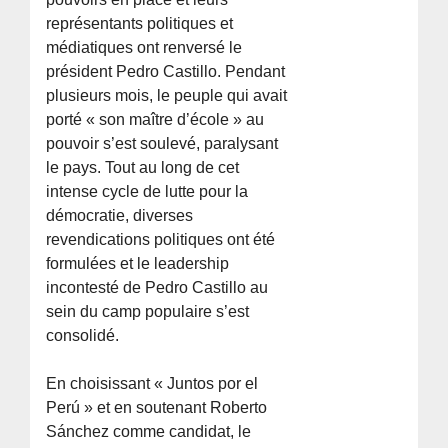
représentants politiques et
médiatiques ont renversé le
président Pedro Castillo. Pendant
plusieurs mois, le peuple qui avait
porté « son maître d’école » au
pouvoir s’est soulevé, paralysant
le pays. Tout au long de cet
intense cycle de lutte pour la
démocratie, diverses
revendications politiques ont été
formulées et le leadership
incontesté de Pedro Castillo au
sein du camp populaire s’est
consolidé.
En choisissant « Juntos por el
Perú » et en soutenant Roberto
Sánchez comme candidat, le