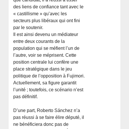
des liens de confiance tant avec le
« castillisme » qu’avec les
secteurs plus libéraux qui ont fini
par le soutenir.
Il est ainsi devenu un médiateur
entre deux courants de la
population qui se méfient l’un de
l’autre, voir se méprisent. Cette
position centrale lui confère une
place stratégique dans le jeu
politique de l’opposition à Fujimori.
Actuellement, sa figure garantit
l’unité ; toutefois, ce scénario n’est
pas définitif.
D’une part, Roberto Sánchez n’a
pas réussi à se faire élire député, il
ne bénéficiera donc pas de