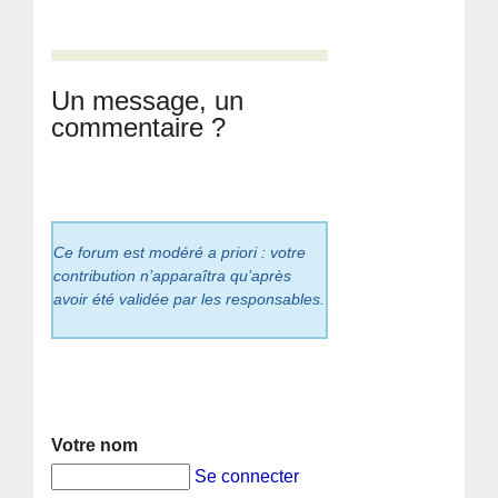
Un message, un
commentaire ?
Ce forum est modéré a priori : votre
contribution n’apparaîtra qu’après
avoir été validée par les responsables.
Votre nom
Se connecter