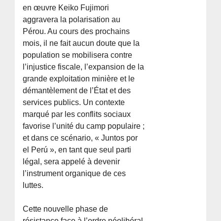
en œuvre Keiko Fujimori
aggravera la polarisation au
Pérou. Au cours des prochains
mois, il ne fait aucun doute que la
population se mobilisera contre
l’injustice fiscale, l’expansion de la
grande exploitation minière et le
démantèlement de l’État et des
services publics. Un contexte
marqué par les conflits sociaux
favorise l’unité du camp populaire ;
et dans ce scénario, « Juntos por
el Perú », en tant que seul parti
légal, sera appelé à devenir
l’instrument organique de ces
luttes.
Cette nouvelle phase de
résistance face à l’ordre néolibéral