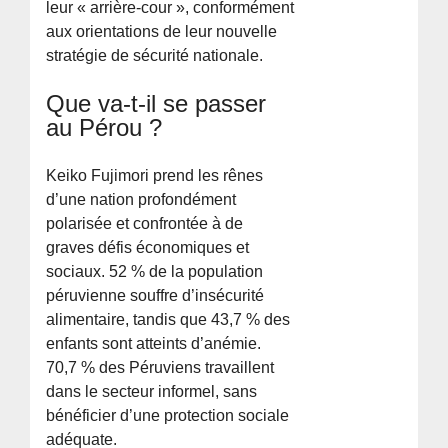
leur « arrière-cour », conformément
aux orientations de leur nouvelle
stratégie de sécurité nationale.
Que va-t-il se passer
au Pérou ?
Keiko Fujimori prend les rênes
d’une nation profondément
polarisée et confrontée à de
graves défis économiques et
sociaux. 52 % de la population
péruvienne souffre d’insécurité
alimentaire, tandis que 43,7 % des
enfants sont atteints d’anémie.
70,7 % des Péruviens travaillent
dans le secteur informel, sans
bénéficier d’une protection sociale
adéquate.