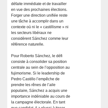
défaite immédiate et de travailler
en vue des prochaines élections.
Forger une direction unifiée reste
une tâche à accomplir dans un
contexte où ni le « castillisme » ni
les secteurs libéraux ne
considèrent Sánchez comme leur
référence naturelle.
Pour Roberto Sánchez, le défi
consiste à consolider sa position
centrale au sein de l’opposition au
fujimorisme. Si le leadership de
Pedro Castillo l’empêche de
prendre les rênes de l’aile
populaire, Sánchez a acquis une
importance indéniable au cours de
la campagne électorale. En tant
que candidat, il a réussi à tisser