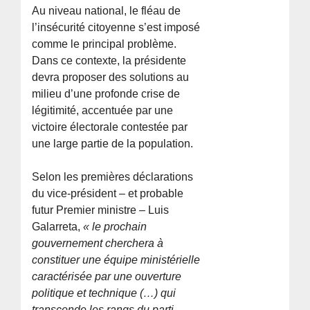
Au niveau national, le fléau de
l’insécurité citoyenne s’est imposé
comme le principal problème.
Dans ce contexte, la présidente
devra proposer des solutions au
milieu d’une profonde crise de
légitimité, accentuée par une
victoire électorale contestée par
une large partie de la population.
Selon les premières déclarations
du vice-président – et probable
futur Premier ministre – Luis
Galarreta,
« le prochain
gouvernement cherchera à
constituer une équipe ministérielle
caractérisée par une ouverture
politique et technique (…) qui
transcende les rangs du parti