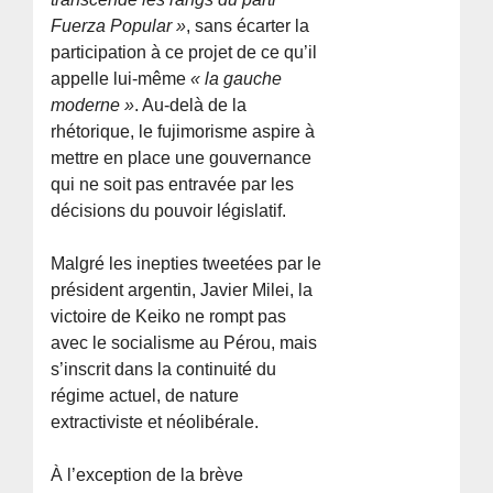
Fuerza Popular »
, sans écarter la
participation à ce projet de ce qu’il
appelle lui-même
« la gauche
moderne »
. Au-delà de la
rhétorique, le fujimorisme aspire à
mettre en place une gouvernance
qui ne soit pas entravée par les
décisions du pouvoir législatif.
Malgré les inepties tweetées par le
président argentin, Javier Milei, la
victoire de Keiko ne rompt pas
avec le socialisme au Pérou, mais
s’inscrit dans la continuité du
régime actuel, de nature
extractiviste et néolibérale.
À l’exception de la brève