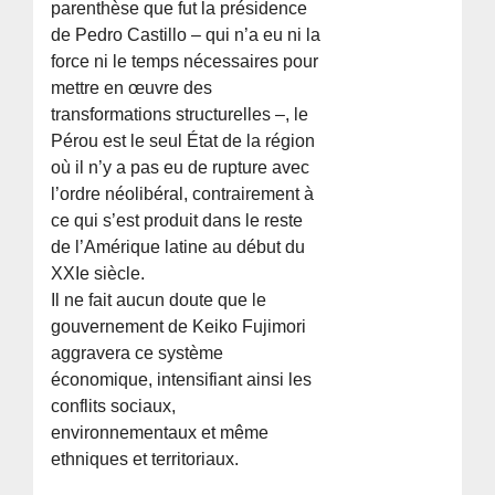
parenthèse que fut la présidence
de Pedro Castillo – qui n’a eu ni la
force ni le temps nécessaires pour
mettre en œuvre des
transformations structurelles –, le
Pérou est le seul État de la région
où il n’y a pas eu de rupture avec
l’ordre néolibéral, contrairement à
ce qui s’est produit dans le reste
de l’Amérique latine au début du
XXIe siècle.
Il ne fait aucun doute que le
gouvernement de Keiko Fujimori
aggravera ce système
économique, intensifiant ainsi les
conflits sociaux,
environnementaux et même
ethniques et territoriaux.