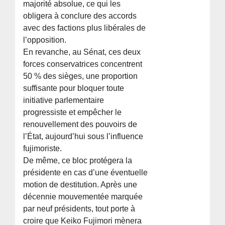
majorité absolue, ce qui les
obligera à conclure des accords
avec des factions plus libérales de
l’opposition.
En revanche, au Sénat, ces deux
forces conservatrices concentrent
50 % des sièges, une proportion
suffisante pour bloquer toute
initiative parlementaire
progressiste et empêcher le
renouvellement des pouvoirs de
l’État, aujourd’hui sous l’influence
fujimoriste.
De même, ce bloc protégera la
présidente en cas d’une éventuelle
motion de destitution. Après une
décennie mouvementée marquée
par neuf présidents, tout porte à
croire que Keiko Fujimori mènera