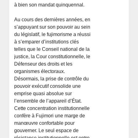
à bien son mandat quinquennal.
Au cours des dernières années, en
s’appuyant sur son pouvoir au sein
du législatif, le fujimorisme a réussi
à s’emparer d’institutions clés
telles que le Conseil national de la
justice, la Cour constitutionnelle, le
Défenseur des droits et les
organismes électoraux.
Désormais, la prise de contrôle du
pouvoir exécutif consolide une
emprise quasi absolue sur
l’ensemble de l’appareil d’État.
Cette concentration institutionnelle
confère à Fujimori une marge de
manœuvre confortable pour
gouverner. Le seul espace de
résistance institutionnelle est entre