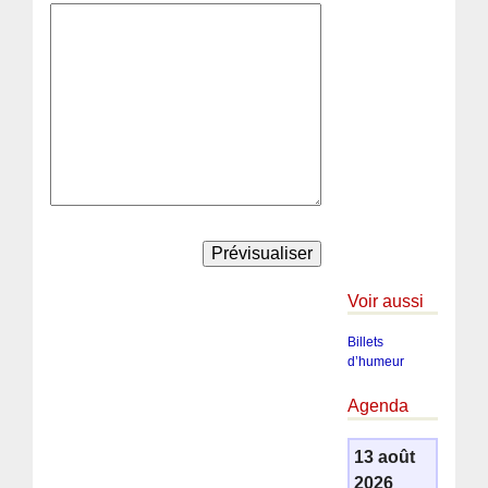
Voir aussi
Billets
d’humeur
Agenda
13 août
2026