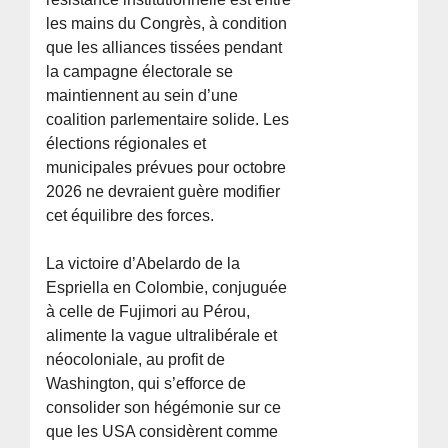
les mains du Congrès, à condition
que les alliances tissées pendant
la campagne électorale se
maintiennent au sein d’une
coalition parlementaire solide. Les
élections régionales et
municipales prévues pour octobre
2026 ne devraient guère modifier
cet équilibre des forces.
La victoire d’Abelardo de la
Espriella en Colombie, conjuguée
à celle de Fujimori au Pérou,
alimente la vague ultralibérale et
néocoloniale, au profit de
Washington, qui s’efforce de
consolider son hégémonie sur ce
que les USA considèrent comme