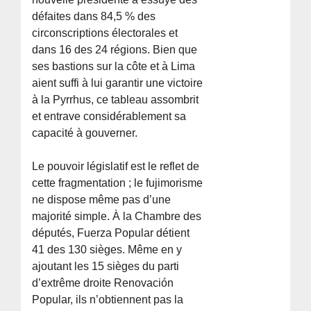
défaites dans 84,5 % des
circonscriptions électorales et
dans 16 des 24 régions. Bien que
ses bastions sur la côte et à Lima
aient suffi à lui garantir une victoire
à la Pyrrhus, ce tableau assombrit
et entrave considérablement sa
capacité à gouverner.
Le pouvoir législatif est le reflet de
cette fragmentation ; le fujimorisme
ne dispose même pas d’une
majorité simple. À la Chambre des
députés, Fuerza Popular détient
41 des 130 sièges. Même en y
ajoutant les 15 sièges du parti
d’extrême droite Renovación
Popular, ils n’obtiennent pas la