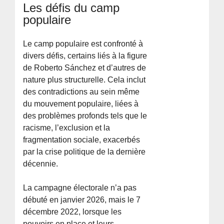
Les défis du camp
populaire
Le camp populaire est confronté à
divers défis, certains liés à la figure
de Roberto Sánchez et d’autres de
nature plus structurelle. Cela inclut
des contradictions au sein même
du mouvement populaire, liées à
des problèmes profonds tels que le
racisme, l’exclusion et la
fragmentation sociale, exacerbés
par la crise politique de la dernière
décennie.
La campagne électorale n’a pas
débuté en janvier 2026, mais le 7
décembre 2022, lorsque les
pouvoirs en place et leurs