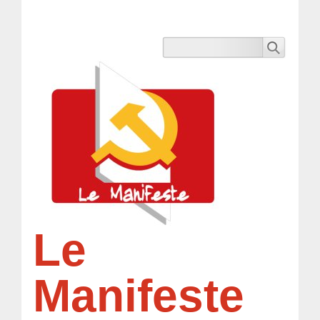
Le
Manifeste