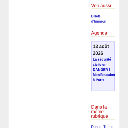
Voir aussi
Billets
d’humeur
Agenda
13 août
2026
La sécurité
civile en
DANGER !
Manifestation
à Paris
Dans la
même
rubrique
Donald Trump