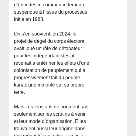
d’un « destin commun » demeure
suspendue à l’issue du processus
initié en 1988.
On s’en souvient, en 2024, le
projet de dégel du corps électoral
avait joué un rôle de détonateur :
pour les indépendantistes, il
revenait à entériner les effets d’une
colonisation de peuplement qui a
progressivement fait du peuple
kanak une minorité sur sa propre
terre.
Mais ces tensions ne portaient pas
seulement sur les scrutins à venir
et leur mode d’organisation. Elles
trouvaient aussi leur origine dans
des inégalités sociales : accès à