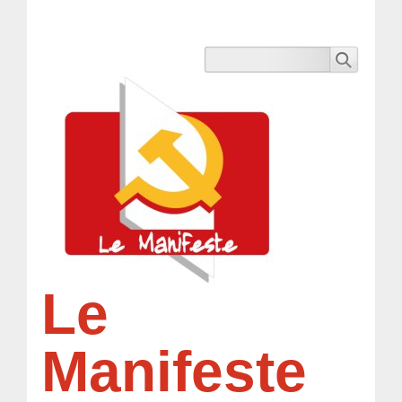
Le
Manifeste