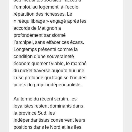
l’emploi, au logement, à l’école,
répartition des richesses. Le
« rééquilibrage » engagé après les
accords de Matignon a
profondément transformé
l’archipel, sans effacer ces écarts.
Longtemps présenté comme la
condition d’une souveraineté
économiquement viable, le marché
du nickel traverse aujourd’hui une
crise profonde qui fragilise l’un des
piliers du projet indépendantiste.
Au terme du récent scrutin, les
loyalistes restent dominants dans
la province Sud, les
indépendantistes conservent leurs
positions dans le Nord et les îles