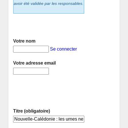
avoir été validée par les responsables.
Votre nom
Se connecter
Votre adresse email
Titre (obligatoire)