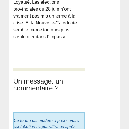
Loyauté. Les élections
provinciales du 28 juin n’ont
vraiment pas mis un terme à la
crise. Et la Nouvelle-Calédonie
semble même toujours plus
s’enfoncer dans l’impasse.
Un message, un
commentaire ?
Ce forum est modéré a priori : votre
contribution n’apparaîtra qu’après