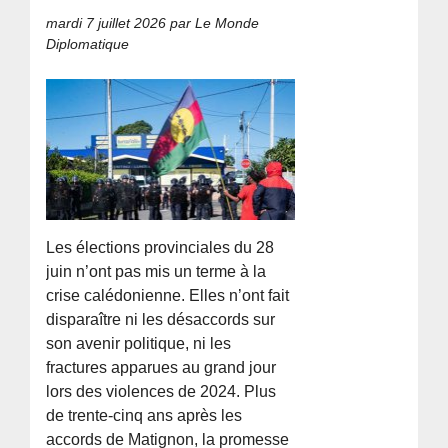
mardi 7 juillet 2026
par Le Monde
Diplomatique
Les élections provinciales du 28
juin n’ont pas mis un terme à la
crise calédonienne. Elles n’ont fait
disparaître ni les désaccords sur
son avenir politique, ni les
fractures apparues au grand jour
lors des violences de 2024. Plus
de trente-cinq ans après les
accords de Matignon, la promesse