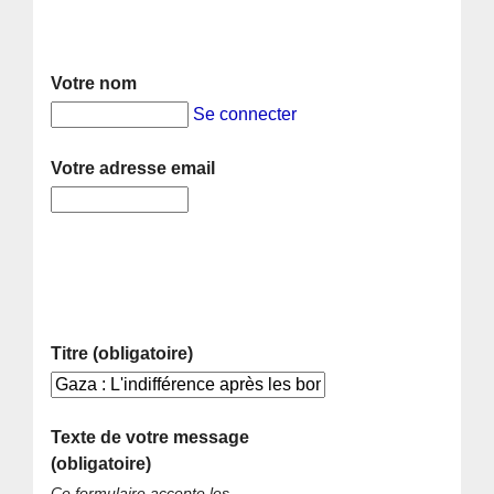
Votre nom
Se connecter
Votre adresse email
Titre (obligatoire)
Texte de votre message
(obligatoire)
Ce formulaire accepte les