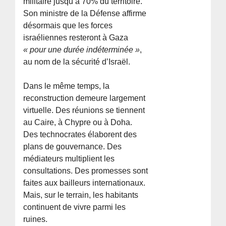
militaire jusqu’à 70% du territoire.
Son ministre de la Défense affirme
désormais que les forces
israéliennes resteront à Gaza
« pour une durée indéterminée »
,
au nom de la sécurité d’Israël.
Dans le même temps, la
reconstruction demeure largement
virtuelle. Des réunions se tiennent
au Caire, à Chypre ou à Doha.
Des technocrates élaborent des
plans de gouvernance. Des
médiateurs multiplient les
consultations. Des promesses sont
faites aux bailleurs internationaux.
Mais, sur le terrain, les habitants
continuent de vivre parmi les
ruines.