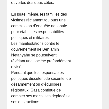
ouvertes des deux côtés.
En Israël même, les familles des
victimes réclament toujours une
commission d’enquête nationale
pour établir les responsabilités
politiques et militaires.
Les manifestations contre le
gouvernement de Benjamin
Netanyahu se poursuivent,
révélant une société profondément
divisée.
Pendant que les responsables
politiques discutent de sécurité, de
désarmement ou d’équilibres
régionaux, Gaza continue de
compter ses morts, ses déplacés et
ses destructions.