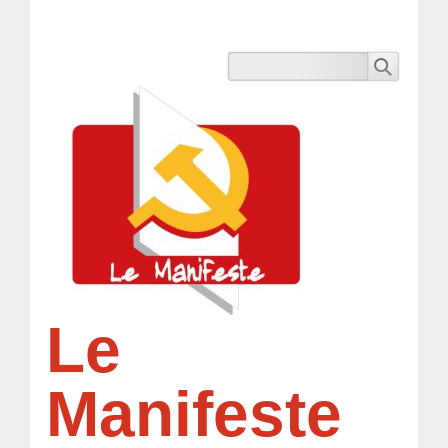
Le
Manifeste