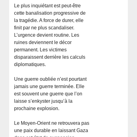
Le plus inquiétant est peut-être
cette banalisation progressive de
la tragédie. A force de durer, elle
finit par ne plus scandaliser.
L’urgence devient routine. Les
ruines deviennent le décor
permanent. Les victimes
disparaissent derrière les calculs
diplomatiques.
Une guerre oubliée n’est pourtant
jamais une guerre terminée. Elle
est souvent une guerre que l’on
laisse s’enkyster jusqu’à la
prochaine explosion.
Le Moyen-Orient ne retrouvera pas
une paix durable en laissant Gaza