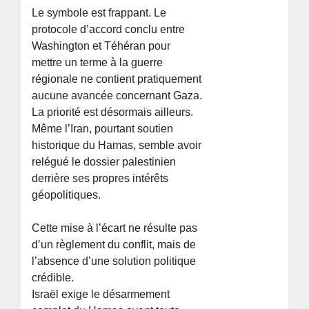
Le symbole est frappant. Le
protocole d’accord conclu entre
Washington et Téhéran pour
mettre un terme à la guerre
régionale ne contient pratiquement
aucune avancée concernant Gaza.
La priorité est désormais ailleurs.
Même l’Iran, pourtant soutien
historique du Hamas, semble avoir
relégué le dossier palestinien
derrière ses propres intérêts
géopolitiques.
Cette mise à l’écart ne résulte pas
d’un règlement du conflit, mais de
l’absence d’une solution politique
crédible.
Israël exige le désarmement