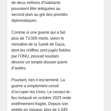
de deux millions d’habitants
pouvaient être reléguées au
second plan au gré des priorités
diplomatiques.
Comme si une guerre qui a fait
plus de 73.000 morts, selon le
ministère de la Santé de Gaza,
dont les chiffres sont jugés fiables
par l’ONU, pouvait soudain
devenir un simple dossier parmi
d’autres.
Pourtant, rien n’est terminé. La
guerre a simplement cessé
d’occuper les Unes. Le cessez-le-
feu instauré en octobre 2025 reste
extrêmement fragile. Depuis son
entrée en vigueur, plus de 1.045