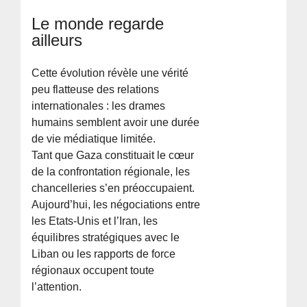
Le monde regarde
ailleurs
Cette évolution révèle une vérité
peu flatteuse des relations
internationales : les drames
humains semblent avoir une durée
de vie médiatique limitée.
Tant que Gaza constituait le cœur
de la confrontation régionale, les
chancelleries s’en préoccupaient.
Aujourd’hui, les négociations entre
les Etats-Unis et l’Iran, les
équilibres stratégiques avec le
Liban ou les rapports de force
régionaux occupent toute
l’attention.