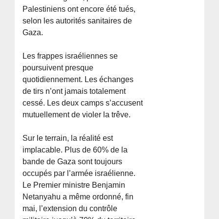
Palestiniens ont encore été tués,
selon les autorités sanitaires de
Gaza.
Les frappes israéliennes se
poursuivent presque
quotidiennement. Les échanges
de tirs n’ont jamais totalement
cessé. Les deux camps s’accusent
mutuellement de violer la trêve.
Sur le terrain, la réalité est
implacable. Plus de 60% de la
bande de Gaza sont toujours
occupés par l’armée israélienne.
Le Premier ministre Benjamin
Netanyahu a même ordonné, fin
mai, l’extension du contrôle