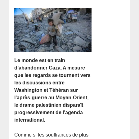
Le monde est en train
d’abandonner Gaza. A mesure
que les regards se tournent vers
les discussions entre
Washington et Téhéran sur
l’après-guerre au Moyen-Orient,
le drame palestinien disparaît
progressivement de l’agenda
international.
Comme si les souffrances de plus