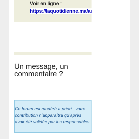
Voir en ligne :
https://laquotidienne.ma/article/al...
Un message, un
commentaire ?
Ce forum est modéré a priori : votre
contribution n’apparaîtra qu’après
avoir été validée par les responsables.