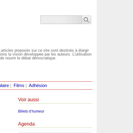
 articles proposés sur ce site sont destinés à élargir
ns la vision développée par les auteurs. L’utilisation
de nourrir le débat démocratique.
laire
|
Films
|
Adhésion
Voir aussi
Billets d’humeur
Agenda