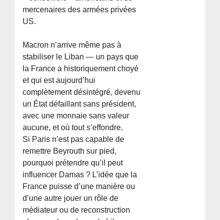
mercenaires des armées privées
US.
Macron n’arrive même pas à
stabiliser le Liban — un pays que
la France a historiquement choyé
et qui est aujourd’hui
complètement désintégré, devenu
un État défaillant sans président,
avec une monnaie sans valeur
aucune, et où tout s’effondre.
Si Paris n’est pas capable de
remettre Beyrouth sur pied,
pourquoi prétendre qu’il peut
influencer Damas ? L’idée que la
France puisse d’une manière ou
d’une autre jouer un rôle de
médiateur ou de reconstruction