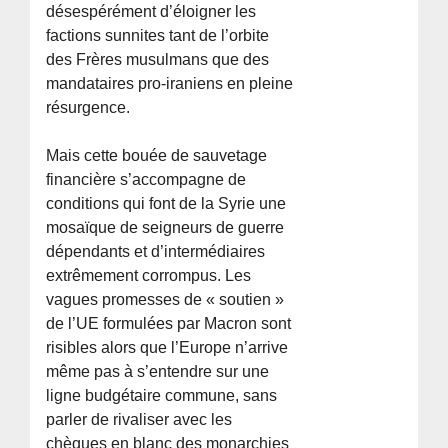
désespérément d’éloigner les
factions sunnites tant de l’orbite
des Frères musulmans que des
mandataires pro-iraniens en pleine
résurgence.
Mais cette bouée de sauvetage
financière s’accompagne de
conditions qui font de la Syrie une
mosaïque de seigneurs de guerre
dépendants et d’intermédiaires
extrêmement corrompus. Les
vagues promesses de « soutien »
de l’UE formulées par Macron sont
risibles alors que l’Europe n’arrive
même pas à s’entendre sur une
ligne budgétaire commune, sans
parler de rivaliser avec les
chèques en blanc des monarchies