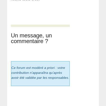
Un message, un
commentaire ?
Ce forum est modéré a priori : votre
contribution n’apparaîtra qu’après
avoir été validée par les responsables.