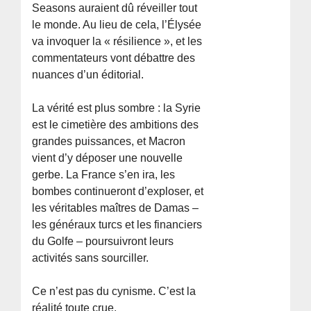
Seasons auraient dû réveiller tout
le monde. Au lieu de cela, l’Élysée
va invoquer la « résilience », et les
commentateurs vont débattre des
nuances d’un éditorial.
La vérité est plus sombre : la Syrie
est le cimetière des ambitions des
grandes puissances, et Macron
vient d’y déposer une nouvelle
gerbe. La France s’en ira, les
bombes continueront d’exploser, et
les véritables maîtres de Damas –
les généraux turcs et les financiers
du Golfe – poursuivront leurs
activités sans sourciller.
Ce n’est pas du cynisme. C’est la
réalité toute crue.