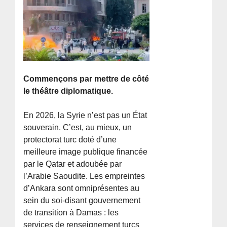
Commençons par mettre de côté
le théâtre diplomatique.
En 2026, la Syrie n’est pas un État
souverain. C’est, au mieux, un
protectorat turc doté d’une
meilleure image publique financée
par le Qatar et adoubée par
l’Arabie Saoudite. Les empreintes
d’Ankara sont omniprésentes au
sein du soi-disant gouvernement
de transition à Damas : les
services de renseignement turcs