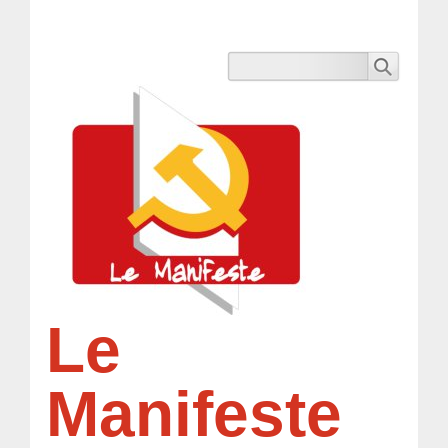
Le
Manifeste