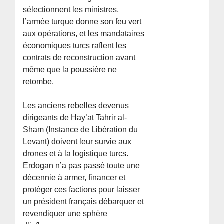
sélectionnent les ministres,
l’armée turque donne son feu vert
aux opérations, et les mandataires
économiques turcs raflent les
contrats de reconstruction avant
même que la poussière ne
retombe.
Les anciens rebelles devenus
dirigeants de Hay’at Tahrir al-
Sham (Instance de Libération du
Levant) doivent leur survie aux
drones et à la logistique turcs.
Erdogan n’a pas passé toute une
décennie à armer, financer et
protéger ces factions pour laisser
un président français débarquer et
revendiquer une sphère