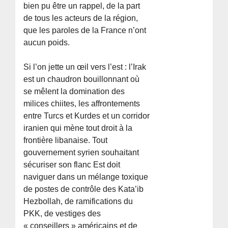
bien pu être un rappel, de la part
de tous les acteurs de la région,
que les paroles de la France n’ont
aucun poids.
Si l’on jette un œil vers l’est : l’Irak
est un chaudron bouillonnant où
se mêlent la domination des
milices chiites, les affrontements
entre Turcs et Kurdes et un corridor
iranien qui mène tout droit à la
frontière libanaise. Tout
gouvernement syrien souhaitant
sécuriser son flanc Est doit
naviguer dans un mélange toxique
de postes de contrôle des Kata’ib
Hezbollah, de ramifications du
PKK, de vestiges des
« conseillers » américains et de