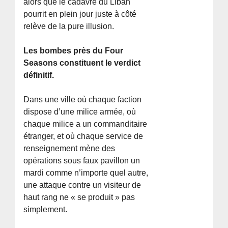
alors que le cadavre du Liban
pourrit en plein jour juste à côté
relève de la pure illusion.
Les bombes près du Four
Seasons constituent le verdict
définitif.
Dans une ville où chaque faction
dispose d’une milice armée, où
chaque milice a un commanditaire
étranger, et où chaque service de
renseignement mène des
opérations sous faux pavillon un
mardi comme n’importe quel autre,
une attaque contre un visiteur de
haut rang ne « se produit » pas
simplement.