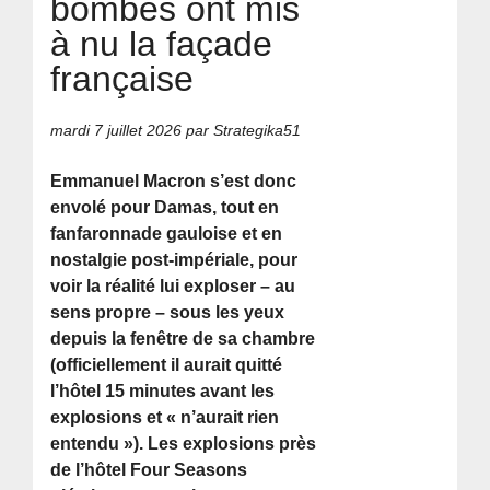
bombes ont mis
à nu la façade
française
mardi 7 juillet 2026
par Strategika51
Emmanuel Macron s’est donc
envolé pour Damas, tout en
fanfaronnade gauloise et en
nostalgie post-impériale, pour
voir la réalité lui exploser – au
sens propre – sous les yeux
depuis la fenêtre de sa chambre
(officiellement il aurait quitté
l’hôtel 15 minutes avant les
explosions et « n’aurait rien
entendu »). Les explosions près
de l’hôtel Four Seasons