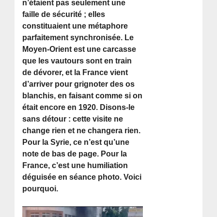
n’étaient pas seulement une
faille de sécurité ; elles
constituaient une métaphore
parfaitement synchronisée. Le
Moyen-Orient est une carcasse
que les vautours sont en train
de dévorer, et la France vient
d’arriver pour grignoter des os
blanchis, en faisant comme si on
était encore en 1920. Disons-le
sans détour : cette visite ne
change rien et ne changera rien.
Pour la Syrie, ce n’est qu’une
note de bas de page. Pour la
France, c’est une humiliation
déguisée en séance photo. Voici
pourquoi.