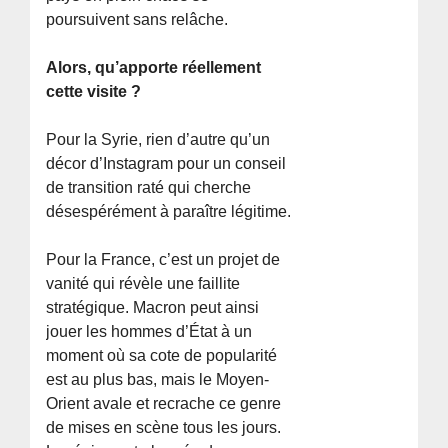
poursuivent sans relâche.
Alors, qu’apporte réellement
cette visite ?
Pour la Syrie, rien d’autre qu’un
décor d’Instagram pour un conseil
de transition raté qui cherche
désespérément à paraître légitime.
Pour la France, c’est un projet de
vanité qui révèle une faillite
stratégique. Macron peut ainsi
jouer les hommes d’État à un
moment où sa cote de popularité
est au plus bas, mais le Moyen-
Orient avale et recrache ce genre
de mises en scène tous les jours.