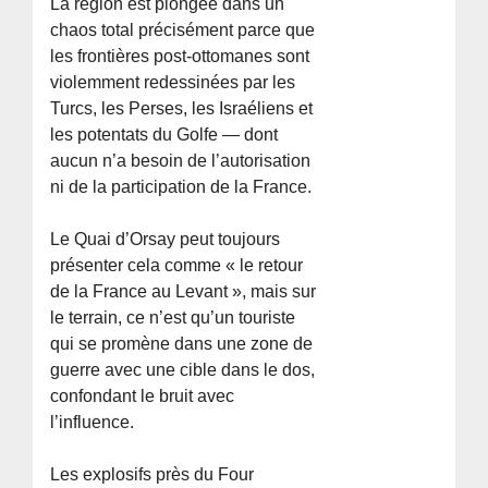
La région est plongée dans un
chaos total précisément parce que
les frontières post-ottomanes sont
violemment redessinées par les
Turcs, les Perses, les Israéliens et
les potentats du Golfe — dont
aucun n’a besoin de l’autorisation
ni de la participation de la France.
Le Quai d’Orsay peut toujours
présenter cela comme « le retour
de la France au Levant », mais sur
le terrain, ce n’est qu’un touriste
qui se promène dans une zone de
guerre avec une cible dans le dos,
confondant le bruit avec
l’influence.
Les explosifs près du Four