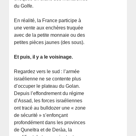
du Golfe.
En réalité, la France participe à
une vente aux enchères truquée
avec de la petite monnaie ou des
petites pièces jaunes (des sous).
Et puis, il y a le voisinage.
Regardez vers le sud : l’armée
israélienne ne se contente plus
d’occuper le plateau du Golan.
Depuis l’effondrement du régime
d’Assad, les forces israéliennes
ont tracé au bulldozer une « zone
de sécurité » s’enfonçant
profondément dans les provinces
de Quneïtra et de Deràa, la