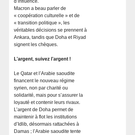
d’influence.
Macron a beau parler de
« coopération culturelle » et de
« transition politique », les
véritables décisions se prennent à
Ankara, tandis que Doha et Riyad
signent les chèques.
L’argent, suivez l’argent !
Le Qatar et l’Arabie saoudite
financent le nouveau régime
syrien, non par charité ou
solidarité, mais pour s’assurer la
loyauté et contenir leurs rivaux.
L’argent de Doha permet de
maintenir à flot les institutions
d’Idlib, désormais rattachées à
Damas ; l’Arabie saoudite tente