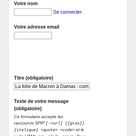
Votre nom
Se connecter
Votre adresse email
Titre (obligatoire)
Texte de votre message
(obligatoire)
Ce formulaire accepte les
raccourcis SPIP
[->url] {{gras}}
et le
{italique} <quote> <code>