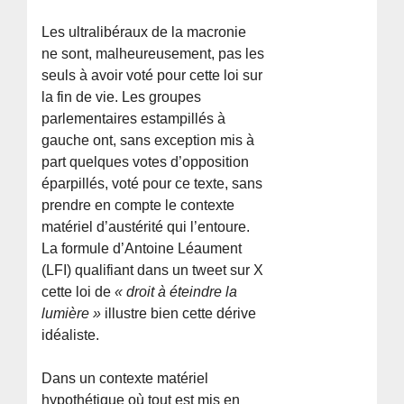
Les ultralibéraux de la macronie
ne sont, malheureusement, pas les
seuls à avoir voté pour cette loi sur
la fin de vie. Les groupes
parlementaires estampillés à
gauche ont, sans exception mis à
part quelques votes d’opposition
éparpillés, voté pour ce texte, sans
prendre en compte le contexte
matériel d’austérité qui l’entoure.
La formule d’Antoine Léaument
(LFI) qualifiant dans un tweet sur X
cette loi de
« droit à éteindre la
lumière »
illustre bien cette dérive
idéaliste.
Dans un contexte matériel
hypothétique où tout est mis en