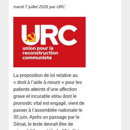
mardi 7 juillet 2026
par URC
La proposition de loi relative au
« droit à l’aide à mourir » pour les
patients atteints d’une affection
grave et incurable et/ou dont le
pronostic vital est engagé, vient de
passer à l’assemblée nationale le
30 juin. Après un passage par le
Sénat, le texte devrait être de