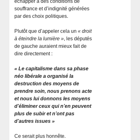
échapper à des conditions de
souffrance et d’indignité générées
par des choix politiques.
Plutôt que d’appeler cela un
« droit
à éteindre la lumière »
, les députés
de gauche auraient mieux fait de
dire directement :
« Le capitalisme dans sa phase
néo libérale a organisé la
destruction des moyens de
prendre soin, nous prenons acte
et nous lui donnons les moyens
d’éliminer ceux qui n’en peuvent
plus de subir et n’ont pas
d’autres issues »
Ce serait plus honnête.