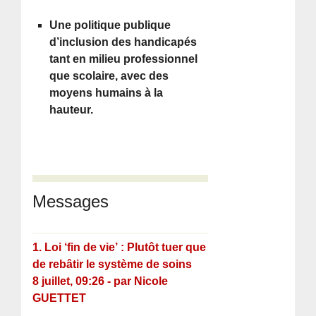
Une politique publique
d’inclusion des handicapés
tant en milieu professionnel
que scolaire, avec des
moyens humains à la
hauteur.
Messages
1.
Loi ‘fin de vie’ : Plutôt tuer que
de rebâtir le système de soins
8 juillet, 09:26
-
par
Nicole
GUETTET