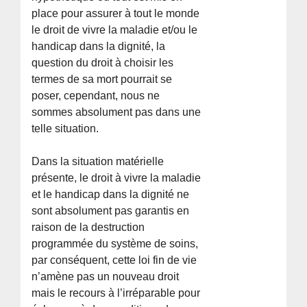
place pour assurer à tout le monde
le droit de vivre la maladie et/ou le
handicap dans la dignité, la
question du droit à choisir les
termes de sa mort pourrait se
poser, cependant, nous ne
sommes absolument pas dans une
telle situation.
Dans la situation matérielle
présente, le droit à vivre la maladie
et le handicap dans la dignité ne
sont absolument pas garantis en
raison de la destruction
programmée du système de soins,
par conséquent, cette loi fin de vie
n’amène pas un nouveau droit
mais le recours à l’irréparable pour