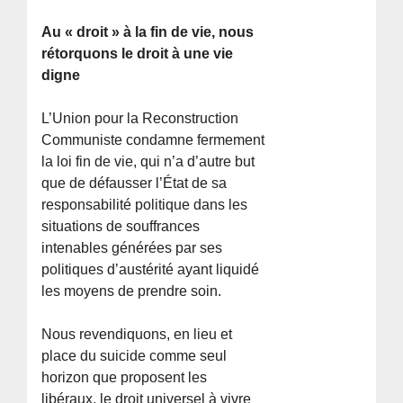
Au « droit » à la fin de vie, nous
rétorquons le droit à une vie
digne
L’Union pour la Reconstruction
Communiste condamne fermement
la loi fin de vie, qui n’a d’autre but
que de défausser l’État de sa
responsabilité politique dans les
situations de souffrances
intenables générées par ses
politiques d’austérité ayant liquidé
les moyens de prendre soin.
Nous revendiquons, en lieu et
place du suicide comme seul
horizon que proposent les
libéraux, le droit universel à vivre