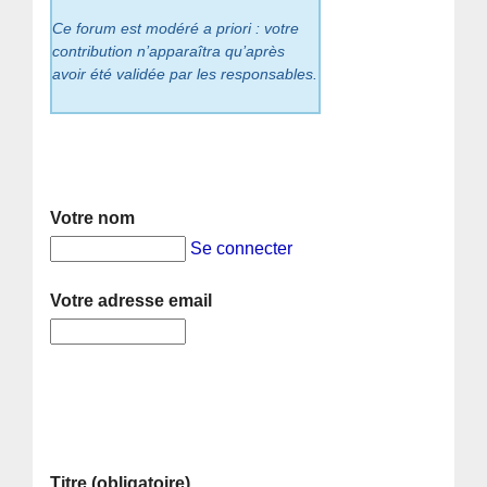
Ce forum est modéré a priori : votre
contribution n’apparaîtra qu’après
avoir été validée par les responsables.
Votre nom
Se connecter
Votre adresse email
Titre (obligatoire)