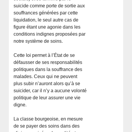
suicide comme porte de sortie aux
souffrances générées par cette
liquidation, le seul autre cas de
figure étant une agonie dans les
conditions indignes proposées par
notre système de soins.
Cette loi permet à l’État de se
défausser de ses responsabilités
politiques dans la souffrance des
malades. Ceux qui ne peuvent
plus subir n’auront alors qu’à se
suicider, car il n’y a aucune volonté
politique de leur assurer une vie
digne.
La classe bourgeoise, en mesure
de se payer des soins dans des