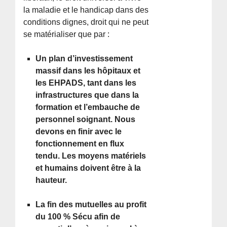
la maladie et le handicap dans des
conditions dignes, droit qui ne peut
se matérialiser que par :
Un plan d’investissement
massif dans les hôpitaux et
les EHPADS, tant dans les
infrastructures que dans la
formation et l’embauche de
personnel soignant. Nous
devons en finir avec le
fonctionnement en flux
tendu. Les moyens matériels
et humains doivent être à la
hauteur.
La fin des mutuelles au profit
du 100 % Sécu afin de