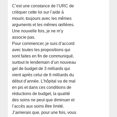
C’est une constance de l’URC de
critiquer cette loi sur l’aide à
mourir, toujours avec les mêmes
arguments et les mêmes œillères.
Une nouvelle fois, je ne m’y
associe pas.
Pour commencer, je suis d’accord
avec toutes les propositions qui
sont faites en fin de communiqué,
surtout le lendemain d’un nouveau
gel de budget de 3 milliards qui
vient après celui de 6 milliards du
début d’année. L’hôpital va de mal
en pis et dans ces conditions de
réductions de budget, la qualité
des soins ne peut que diminuer et
l’accès aux soins être limité.
J’aimerais que, pour une fois, vous