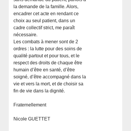
la demande de la famille. Alors,
encadrer cet acte en rendant ce
choix au seul patient, dans un
cadre collectif strict, me paraît
nécessaire.
Les combats à mener sont de 2
ordres : la lutte pour des soins de
qualité partout et pour tous, et le
respect des droits de chaque être
humain d’être en santé, d’être
soigné, d’être accompagné dans la
vie et vers la mort, et de choisir sa
fin de vie dans la dignité.
Fraternellement
Nicole GUETTET