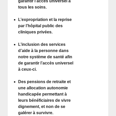
garantir l’accès universel à
tous les soins.
L’expropriation et la reprise
par l’hôpital public des
cliniques privées.
L’inclusion des services
d’aide à la personne dans
notre système de santé afin
de garantir l’accès universel
à ceux-ci.
Des pensions de retraite et
une allocation autonomie
handicapée permettant à
leurs bénéficiaires de vivre
dignement, et non de se
galérer à survivre.