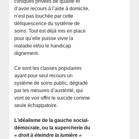
cliniques privées de qualité et
d’avoir recours à l’aide à domicile,
n’est pas touchée par cette
déliquescence du système de
soins. Tout est déjà mis en place
pour qu’elle puisse vivre la
maladie et/ou le handicap
dignement.
Ce sont les classes populaires
ayant pour seul recours un
système de soins public, dégradé
par les mesures d’austérité, qui
vont se voir offrir le suicide comme
seule échappatoire.
L’idéalisme de la gauche social-
démocrate, ou la supercherie du
« droit à éteindre la lumière »