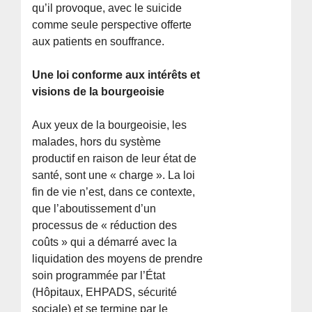
qu’il provoque, avec le suicide
comme seule perspective offerte
aux patients en souffrance.
Une loi conforme aux intérêts et
visions de la bourgeoisie
Aux yeux de la bourgeoisie, les
malades, hors du système
productif en raison de leur état de
santé, sont une « charge ». La loi
fin de vie n’est, dans ce contexte,
que l’aboutissement d’un
processus de « réduction des
coûts » qui a démarré avec la
liquidation des moyens de prendre
soin programmée par l’État
(Hôpitaux, EHPADS, sécurité
sociale) et se termine par le