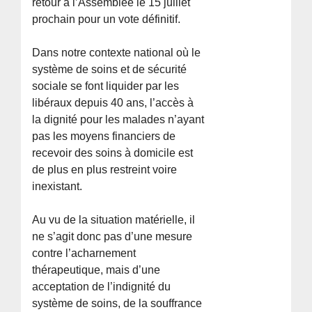
retour à l’Assemblée le 15 juillet
prochain pour un vote définitif.
Dans notre contexte national où le
système de soins et de sécurité
sociale se font liquider par les
libéraux depuis 40 ans, l’accès à
la dignité pour les malades n’ayant
pas les moyens financiers de
recevoir des soins à domicile est
de plus en plus restreint voire
inexistant.
Au vu de la situation matérielle, il
ne s’agit donc pas d’une mesure
contre l’acharnement
thérapeutique, mais d’une
acceptation de l’indignité du
système de soins, de la souffrance