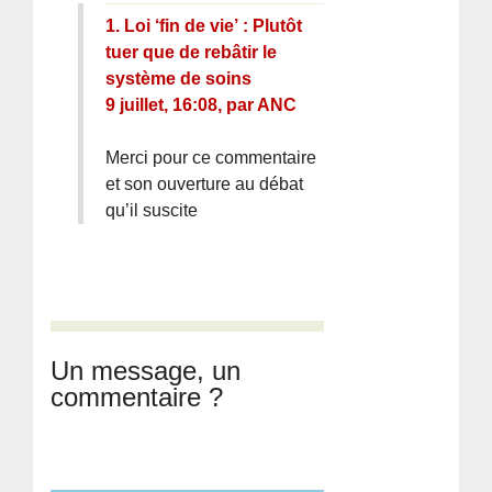
1.
Loi ‘fin de vie’ : Plutôt
tuer que de rebâtir le
système de soins
9 juillet, 16:08
,
par
ANC
Merci pour ce commentaire
et son ouverture au débat
qu’il suscite
Un message, un
commentaire ?