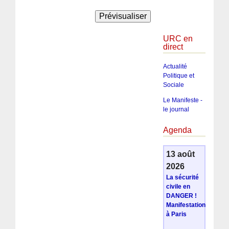
URC en
direct
Actualité
Politique et
Sociale
Le Manifeste -
le journal
Agenda
13 août
2026
La sécurité
civile en
DANGER !
Manifestation
à Paris