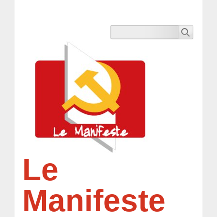
Le
Manifeste