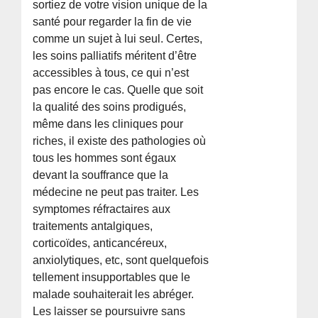
sortiez de votre vision unique de la
santé pour regarder la fin de vie
comme un sujet à lui seul. Certes,
les soins palliatifs méritent d’être
accessibles à tous, ce qui n’est
pas encore le cas. Quelle que soit
la qualité des soins prodigués,
même dans les cliniques pour
riches, il existe des pathologies où
tous les hommes sont égaux
devant la souffrance que la
médecine ne peut pas traiter. Les
symptomes réfractaires aux
traitements antalgiques,
corticoïdes, anticancéreux,
anxiolytiques, etc, sont quelquefois
tellement insupportables que le
malade souhaiterait les abréger.
Les laisser se poursuivre sans