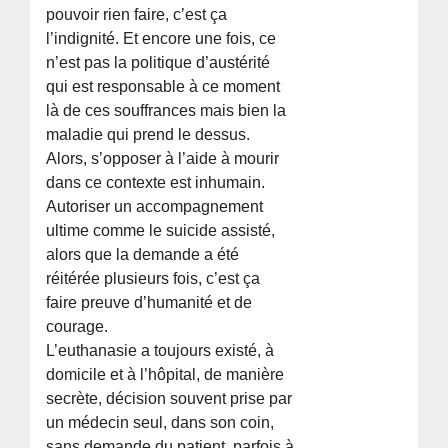
pouvoir rien faire, c’est ça
l’indignité. Et encore une fois, ce
n’est pas la politique d’austérité
qui est responsable à ce moment
là de ces souffrances mais bien la
maladie qui prend le dessus.
Alors, s’opposer à l’aide à mourir
dans ce contexte est inhumain.
Autoriser un accompagnement
ultime comme le suicide assisté,
alors que la demande a été
réitérée plusieurs fois, c’est ça
faire preuve d’humanité et de
courage.
L’euthanasie a toujours existé, à
domicile et à l’hôpital, de manière
secrète, décision souvent prise par
un médecin seul, dans son coin,
sans demande du patient, parfois à