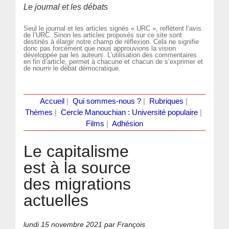
Le journal et les débats
Seul le journal et les articles signés « URC », reflètent l’avis
de l’URC. Sinon les articles proposés sur ce site sont
destinés à élargir notre champ de réflexion. Cela ne signifie
donc pas forcément que nous approuvions la vision
développée par les auteurs. L’utilisation des commentaires
en fin d’article, permet à chacune et chacun de s’exprimer et
de nourrir le débat démocratique.
Accueil
|
Qui sommes-nous ?
|
Rubriques
|
Thèmes
|
Cercle Manouchian : Université populaire
|
Films
|
Adhésion
Le capitalisme
est à la source
des migrations
actuelles
lundi 15 novembre 2021
par François