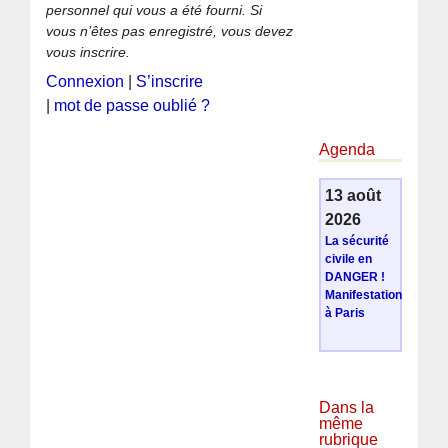
personnel qui vous a été fourni. Si
vous n’êtes pas enregistré, vous devez
vous inscrire.
Connexion
|
S’inscrire
|
mot de passe oublié ?
Agenda
13 août
2026
La sécurité
civile en
DANGER !
Manifestation
à Paris
Dans la
même
rubrique