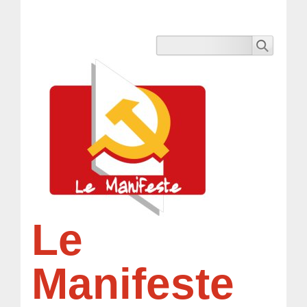
Le
Manifeste