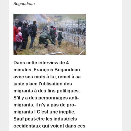
Begaudeau
Dans cette interview de 4
minutes, François Begaudeau,
avec ses mots à lui, remet à sa
juste place l’utilisation des
migrants à des fins politiques.
S’il y a des personnages anti-
migrants, il n’y a pas de pro-
migrants ! C’est une ineptie.
Sauf peut-être les industriels
occidentaux qui voient dans ces