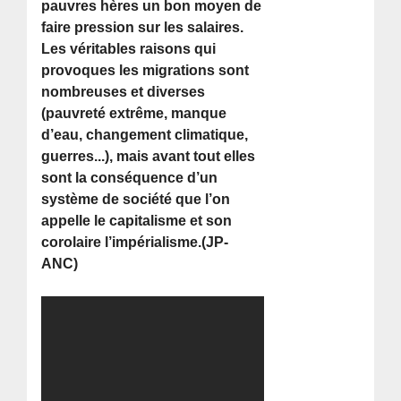
pauvres hères un bon moyen de
faire pression sur les salaires.
Les véritables raisons qui
provoques les migrations sont
nombreuses et diverses
(pauvreté extrême, manque
d’eau, changement climatique,
guerres...), mais avant tout elles
sont la conséquence d’un
système de société que l’on
appelle le capitalisme et son
corolaire l’impérialisme.(JP-
ANC)