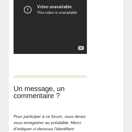
Un message, un
commentaire ?
Pour participer à ce forum, vous devez
vous enregistrer au préalable. Merci
d’indiquer ci-dessous l’identifiant