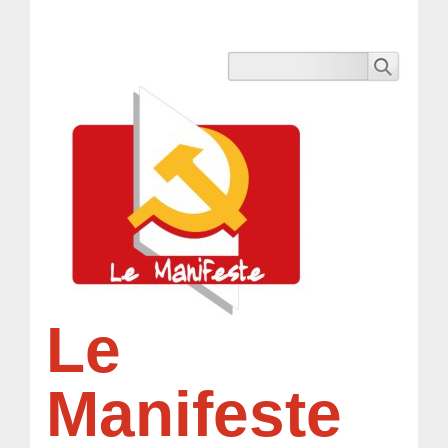
Le
Manifeste