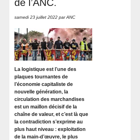
de l’ANC.
samedi 23 juillet 2022
par ANC
La logistique est l’une des
plaques tournantes de
l’économie capitaliste de
nouvelle génération, la
circulation des marchandises
est un maillon décisif de la
chaîne de valeur, et c’est là que
la contradiction s’exprime au
plus haut niveau : exploitation
de la main-d’œuvre, le plus