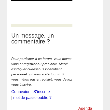
Un message, un
commentaire ?
Pour participer à ce forum, vous devez
vous enregistrer au préalable. Merci
d’indiquer ci-dessous l’identifiant
personnel qui vous a été fourni. Si
vous n’êtes pas enregistré, vous devez
vous inscrire.
Connexion
|
S’inscrire
|
mot de passe oublié ?
Agenda