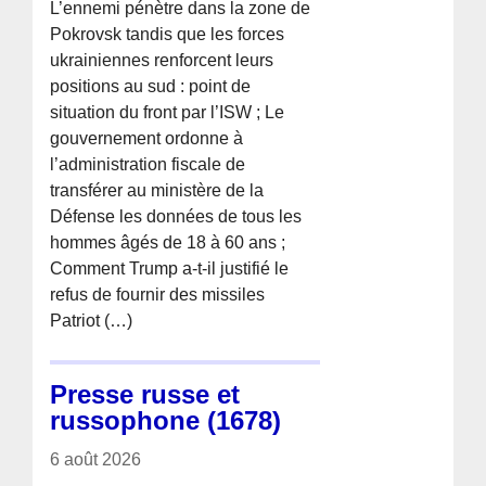
L’ennemi pénètre dans la zone de
Pokrovsk tandis que les forces
ukrainiennes renforcent leurs
positions au sud : point de
situation du front par l’ISW ; Le
gouvernement ordonne à
l’administration fiscale de
transférer au ministère de la
Défense les données de tous les
hommes âgés de 18 à 60 ans ;
Comment Trump a-t-il justifié le
refus de fournir des missiles
Patriot (…)
Presse russe et
russophone (1678)
6 août 2026