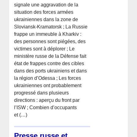
signale une aggravation de la
situation des forces armées
ukrainiennes dans la zone de
Sloviansk-Kramatorsk ; La Russie
frappe un immeuble à Kharkiv :
des personnes sont piégées, des
victimes sont à déplorer ; Le
ministère russe de la Défense fait
état de frappes contre des cibles
dans des ports ukrainiens et dans
la région d’Odessa ; Les forces
ukrainiennes ont probablement
progressé dans plusieurs
directions : aperçu du front par
l’ISW ; Combien d’occupants
et (…)
Presse russe et