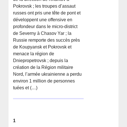
Pokrovsk ; les troupes d’assaut
russes ont pris une tête de pont et
développent une offensive en
profondeur dans le micro-district
de Severny à Chasov Yar ; la
Russie remporte des succès près
de Koupyansk et Pokrovsk et
menace la région de
Dniepropetrovsk ; depuis la
création de la Région militaire
Nord, l’armée ukrainienne a perdu
environ 1 million de personnes
tuées et (…)
1