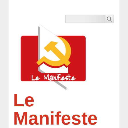
Le
Manifeste