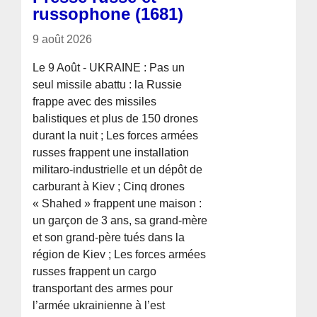
russophone (1681)
9 août 2026
Le 9 Août - UKRAINE : Pas un
seul missile abattu : la Russie
frappe avec des missiles
balistiques et plus de 150 drones
durant la nuit ; Les forces armées
russes frappent une installation
militaro-industrielle et un dépôt de
carburant à Kiev ; Cinq drones
« Shahed » frappent une maison :
un garçon de 3 ans, sa grand-mère
et son grand-père tués dans la
région de Kiev ; Les forces armées
russes frappent un cargo
transportant des armes pour
l’armée ukrainienne à l’est