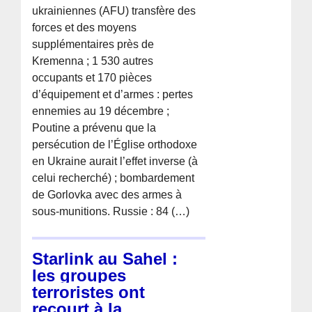
ukrainiennes (AFU) transfère des
forces et des moyens
supplémentaires près de
Kremenna ; 1 530 autres
occupants et 170 pièces
d’équipement et d’armes : pertes
ennemies au 19 décembre ;
Poutine a prévenu que la
persécution de l’Église orthodoxe
en Ukraine aurait l’effet inverse (à
celui recherché) ; bombardement
de Gorlovka avec des armes à
sous-munitions. Russie : 84 (…)
Starlink au Sahel :
les groupes
terroristes ont
recourt à la