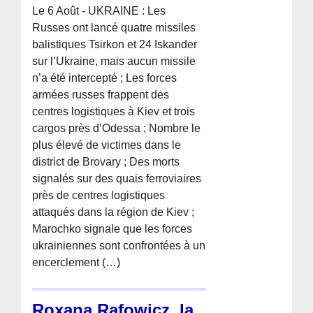
Le 6 Août - UKRAINE : Les
Russes ont lancé quatre missiles
balistiques Tsirkon et 24 Iskander
sur l’Ukraine, mais aucun missile
n’a été intercepté ; Les forces
armées russes frappent des
centres logistiques à Kiev et trois
cargos près d’Odessa ; Nombre le
plus élevé de victimes dans le
district de Brovary ; Des morts
signalés sur des quais ferroviaires
près de centres logistiques
attaqués dans la région de Kiev ;
Marochko signale que les forces
ukrainiennes sont confrontées à un
encerclement (…)
Roxana Rafowicz, la