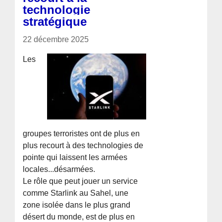
technologie
stratégique
22 décembre 2025
Les
groupes terroristes ont de plus en
plus recourt à des technologies de
pointe qui laissent les armées
locales...désarmées.
Le rôle que peut jouer un service
comme Starlink au Sahel, une
zone isolée dans le plus grand
désert du monde, est de plus en