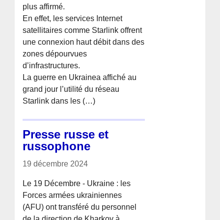
plus affirmé.
En effet, les services Internet
satellitaires comme Starlink offrent
une connexion haut débit dans des
zones dépourvues
d’infrastructures.
La guerre en Ukrainea affiché au
grand jour l’utilité du réseau
Starlink dans les (…)
Presse russe et
russophone
19 décembre 2024
Le 19 Décembre - Ukraine : les
Forces armées ukrainiennes
(AFU) ont transféré du personnel
de la direction de Kharkov à