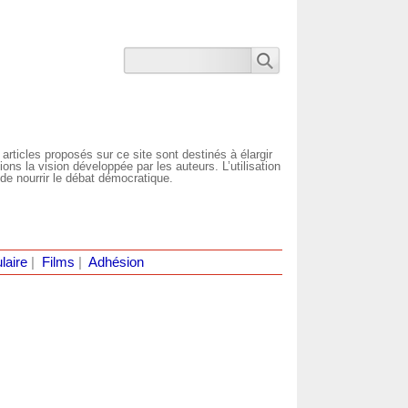
 articles proposés sur ce site sont destinés à élargir
ns la vision développée par les auteurs. L’utilisation
de nourrir le débat démocratique.
laire
|
Films
|
Adhésion