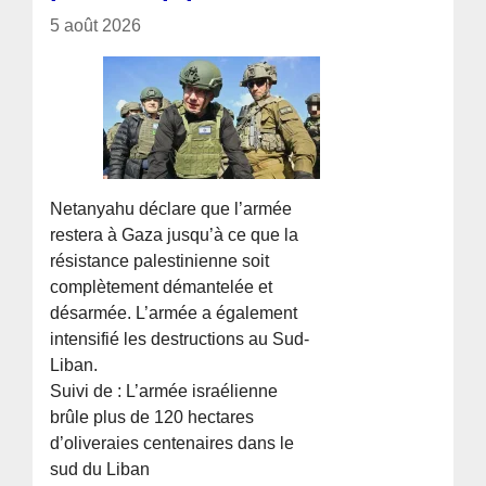
5 août 2026
Netanyahu déclare que l’armée
restera à Gaza jusqu’à ce que la
résistance palestinienne soit
complètement démantelée et
désarmée. L’armée a également
intensifié les destructions au Sud-
Liban.
Suivi de : L’armée israélienne
brûle plus de 120 hectares
d’oliveraies centenaires dans le
sud du Liban