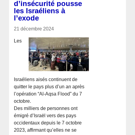
d’insécurité pousse
les Israéliens à
l’exode
21 décembre 2024
Les
Israéliens aisés continuent de
quitter le pays plus d’un an après
l’opération “Al-Aqsa Flood” du 7
octobre.
Des milliers de personnes ont
émigré d’Israël vers des pays
occidentaux depuis le 7 octobre
2023, affirmant qu’elles ne se