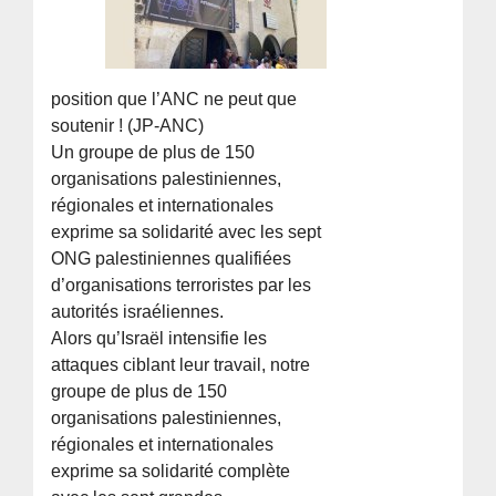
position que l’ANC ne peut que
soutenir ! (JP-ANC)
Un groupe de plus de 150
organisations palestiniennes,
régionales et internationales
exprime sa solidarité avec les sept
ONG palestiniennes qualifiées
d’organisations terroristes par les
autorités israéliennes.
Alors qu’Israël intensifie les
attaques ciblant leur travail, notre
groupe de plus de 150
organisations palestiniennes,
régionales et internationales
exprime sa solidarité complète