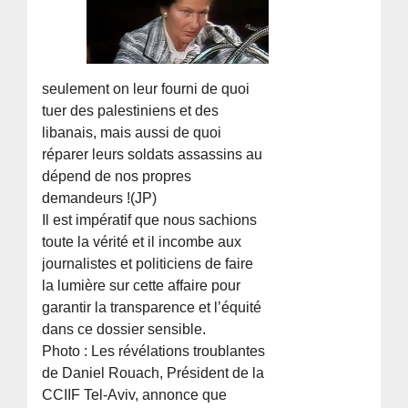
seulement on leur fourni de quoi
tuer des palestiniens et des
libanais, mais aussi de quoi
réparer leurs soldats assassins au
dépend de nos propres
demandeurs !(JP)
Il est impératif que nous sachions
toute la vérité et il incombe aux
journalistes et politiciens de faire
la lumière sur cette affaire pour
garantir la transparence et l’équité
dans ce dossier sensible.
Photo : Les révélations troublantes
de Daniel Rouach, Président de la
CCIIF Tel-Aviv, annonce que