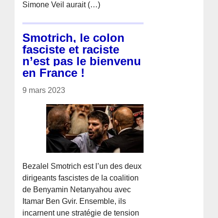
Simone Veil aurait (…)
Smotrich, le colon
fasciste et raciste
n’est pas le bienvenu
en France !
9 mars 2023
Bezalel Smotrich est l’un des deux
dirigeants fascistes de la coalition
de Benyamin Netanyahou avec
Itamar Ben Gvir. Ensemble, ils
incarnent une stratégie de tension