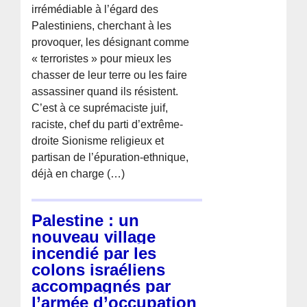
irrémédiable à l’égard des
Palestiniens, cherchant à les
provoquer, les désignant comme
« terroristes » pour mieux les
chasser de leur terre ou les faire
assassiner quand ils résistent.
C’est à ce suprémaciste juif,
raciste, chef du parti d’extrême-
droite Sionisme religieux et
partisan de l’épuration-ethnique,
déjà en charge (…)
Palestine : un
nouveau village
incendié par les
colons israéliens
accompagnés par
l’armée d’occupation