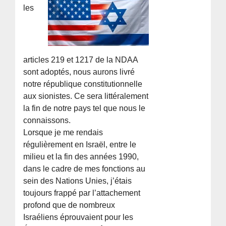
les
articles 219 et 1217 de la NDAA
sont adoptés, nous aurons livré
notre république constitutionnelle
aux sionistes. Ce sera littéralement
la fin de notre pays tel que nous le
connaissons.
Lorsque je me rendais
régulièrement en Israël, entre le
milieu et la fin des années 1990,
dans le cadre de mes fonctions au
sein des Nations Unies, j’étais
toujours frappé par l’attachement
profond que de nombreux
Israéliens éprouvaient pour les