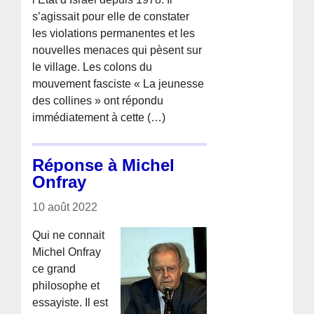
s’agissait pour elle de constater
les violations permanentes et les
nouvelles menaces qui pèsent sur
le village. Les colons du
mouvement fasciste « La jeunesse
des collines » ont répondu
immédiatement à cette (…)
Réponse à Michel
Onfray
10 août 2022
Qui ne connait
Michel Onfray
ce grand
philosophe et
essayiste. Il est