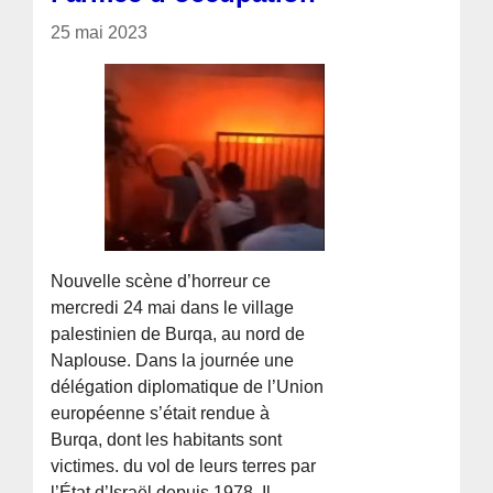
25 mai 2023
Nouvelle scène d’horreur ce
mercredi 24 mai dans le village
palestinien de Burqa, au nord de
Naplouse. Dans la journée une
délégation diplomatique de l’Union
européenne s’était rendue à
Burqa, dont les habitants sont
victimes. du vol de leurs terres par
l’État d’Israël depuis 1978. Il