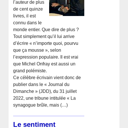
l’auteur de plus
de cent quinze
livres, il est
connu dans le
monde entier. Que dire de plus ?
Tout simplement qu’il lui arrive
d’écrire « n’importe quoi, pourvu
que ça mousse », selon
l’expression populaire. Il est vrai
que Michel Onfray est aussi un
grand polémiste.
Ce célèbre écrivain vient donc de
publier dans le « Journal du
Dimanche » (JDD), du 31 juillet
2022, une tribune intitulée « La
synagogue brûle, mais (…)
Le sentiment