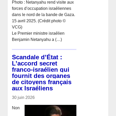
Photo : Netanyahu rend visite aux
forces d’occupation israéliennes
dans le nord de la bande de Gaza.
15 avril 2025. (Crédit photo ©
VCG)
Le Premier ministre israélien
Benjamin Netanyahu a (…)
Scandale d’État :
L’accord secret
franco-israélien qui
fournit des organes
de citoyens français
aux Israéliens
30 juin 2026
Non