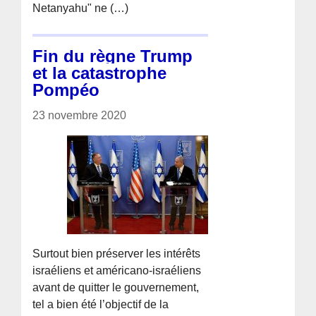
Netanyahu" ne (…)
Fin du règne Trump
et la catastrophe
Pompéo
23 novembre 2020
Surtout bien préserver les intérêts
israéliens et américano-israéliens
avant de quitter le gouvernement,
tel a bien été l’objectif de la