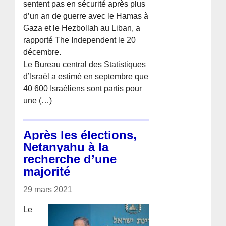
sentent pas en sécurité après plus
d’un an de guerre avec le Hamas à
Gaza et le Hezbollah au Liban, a
rapporté The Independent le 20
décembre.
Le Bureau central des Statistiques
d’Israël a estimé en septembre que
40 600 Israéliens sont partis pour
une (…)
Après les élections,
Netanyahu à la
recherche d’une
majorité
29 mars 2021
Le