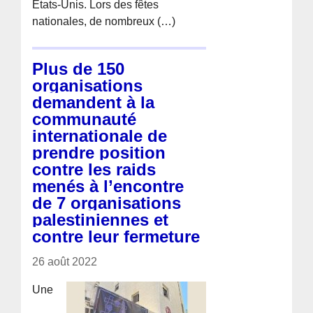
États-Unis. Lors des fêtes
nationales, de nombreux (…)
Plus de 150
organisations
demandent à la
communauté
internationale de
prendre position
contre les raids
menés à l’encontre
de 7 organisations
palestiniennes et
contre leur fermeture
26 août 2022
Une