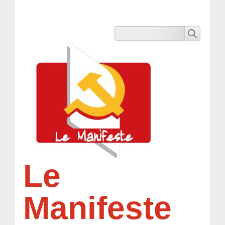
Le
Manifeste