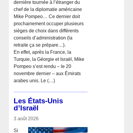
dernière tournée à l’étranger du
chef de la diplomatie américaine
Mike Pompeo… Ce dernier doit
prochainement occuper plusieurs
sièges de choix dans différents
conseils d’administration (la
retraite ça se prépare…).
En effet, après la France, la
Turquie, la Géorgie et Israël, Mike
Pompeo s’est rendu – le 20
novembre dernier – aux Émirats
arabes unis. Le (…)
Les États-Unis
d’Israël
3 août 2026
Si