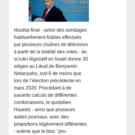
résultat final - selon des sondages
habituellement fiables effectués
par plusieurs chaînes de télévision
à partir de la totalité des votes - du
scrutin législatif en Israël donne 30
sièges au Likud de Benyamin
Netanyahu, soit 6 de moins que
lors de l’élection précédente en
mars 2020. Procédant à de
savants calculs de différentes
combinaisons, le quotidien
Haaretz - ainsi que plusieurs
autres journaux, avec des
proportions légèrement différentes
- estime que le bloc "pro-