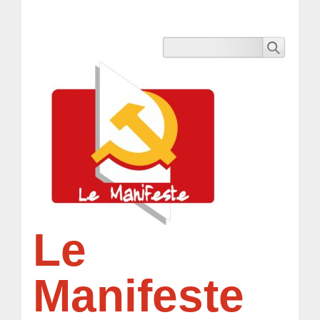
Le
Manifeste