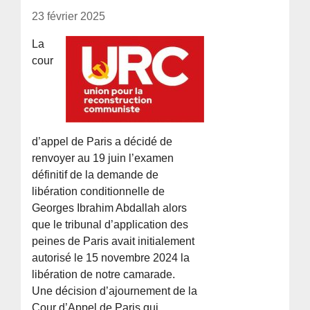
23 février 2025
La
cour
d’appel de Paris a décidé de
renvoyer au 19 juin l’examen
définitif de la demande de
libération conditionnelle de
Georges Ibrahim Abdallah alors
que le tribunal d’application des
peines de Paris avait initialement
autorisé le 15 novembre 2024 la
libération de notre camarade.
Une décision d’ajournement de la
Cour d’Appel de Paris qui