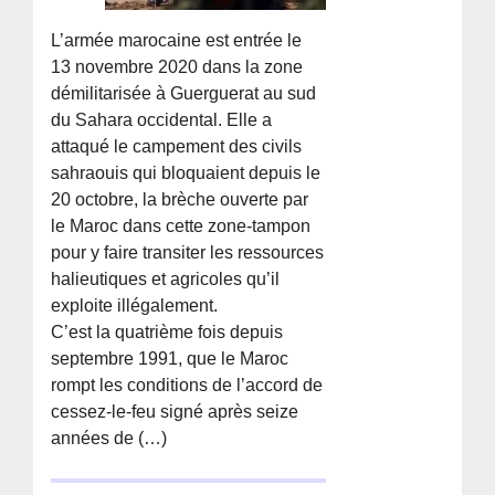
L’armée marocaine est entrée le
13 novembre 2020 dans la zone
démilitarisée à Guerguerat au sud
du Sahara occidental. Elle a
attaqué le campement des civils
sahraouis qui bloquaient depuis le
20 octobre, la brèche ouverte par
le Maroc dans cette zone-tampon
pour y faire transiter les ressources
halieutiques et agricoles qu’il
exploite illégalement.
C’est la quatrième fois depuis
septembre 1991, que le Maroc
rompt les conditions de l’accord de
cessez-le-feu signé après seize
années de (…)