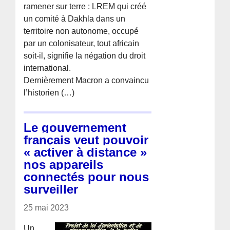
ramener sur terre : LREM qui créé
un comité à Dakhla dans un
territoire non autonome, occupé
par un colonisateur, tout africain
soit-il, signifie la négation du droit
international.
Dernièrement Macron a convaincu
l’historien (…)
Le gouvernement
français veut pouvoir
« activer à distance »
nos appareils
connectés pour nous
surveiller
25 mai 2023
Un