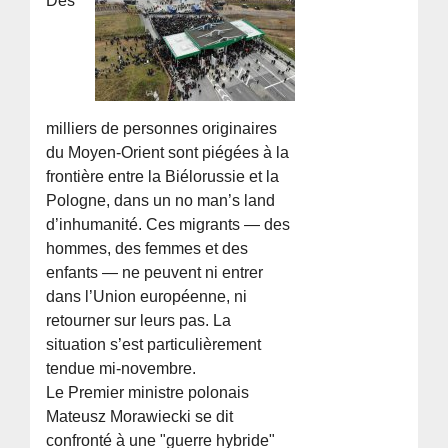
Des
milliers de personnes originaires
du Moyen-Orient sont piégées à la
frontière entre la Biélorussie et la
Pologne, dans un no man’s land
d’inhumanité. Ces migrants — des
hommes, des femmes et des
enfants — ne peuvent ni entrer
dans l’Union européenne, ni
retourner sur leurs pas. La
situation s’est particulièrement
tendue mi-novembre.
Le Premier ministre polonais
Mateusz Morawiecki se dit
confronté à une "guerre hybride"