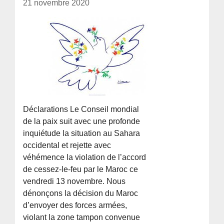
21 novembre 2020
Déclarations Le Conseil mondial
de la paix suit avec une profonde
inquiétude la situation au Sahara
occidental et rejette avec
véhémence la violation de l’accord
de cessez-le-feu par le Maroc ce
vendredi 13 novembre. Nous
dénonçons la décision du Maroc
d’envoyer des forces armées,
violant la zone tampon convenue