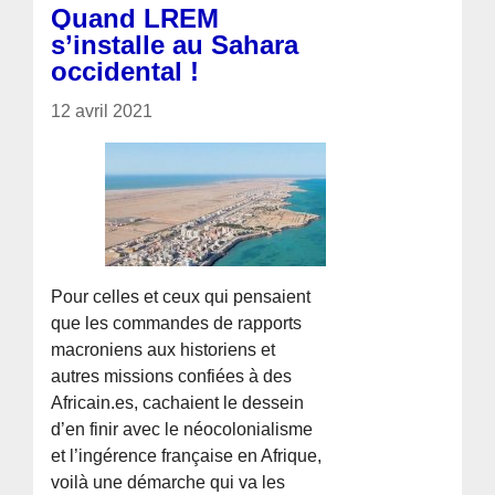
Quand LREM
s’installe au Sahara
occidental !
12 avril 2021
Pour celles et ceux qui pensaient
que les commandes de rapports
macroniens aux historiens et
autres missions confiées à des
Africain.es, cachaient le dessein
d’en finir avec le néocolonialisme
et l’ingérence française en Afrique,
voilà une démarche qui va les