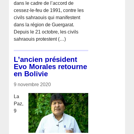
dans le cadre de l’accord de
cessez-le-feu de 1991, contre les
civils sahraouis qui manifestent
dans la région de Guergarat.
Depuis le 21 octobre, les civils
sahraouis protestent (…)
L’ancien président
Evo Morales retourne
en Bolivie
9 novembre 2020
La
Paz,
9