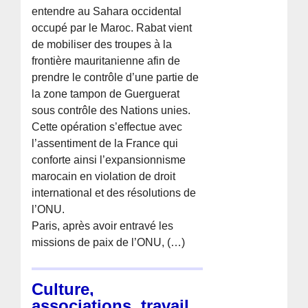
entendre au Sahara occidental
occupé par le Maroc. Rabat vient
de mobiliser des troupes à la
frontière mauritanienne afin de
prendre le contrôle d’une partie de
la zone tampon de Guerguerat
sous contrôle des Nations unies.
Cette opération s’effectue avec
l’assentiment de la France qui
conforte ainsi l’expansionnisme
marocain en violation de droit
international et des résolutions de
l’ONU.
Paris, après avoir entravé les
missions de paix de l’ONU, (…)
Culture,
associations, travail