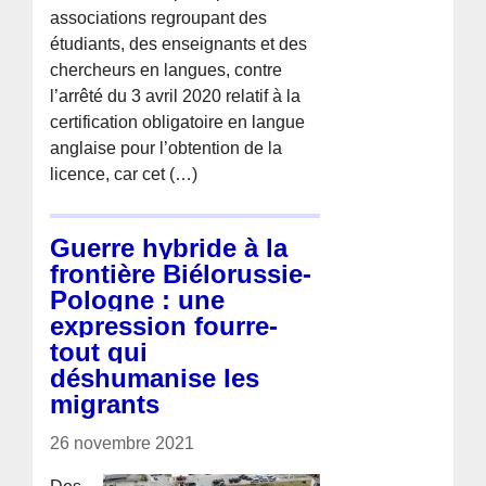
associations regroupant des
étudiants, des enseignants et des
chercheurs en langues, contre
l’arrêté du 3 avril 2020 relatif à la
certification obligatoire en langue
anglaise pour l’obtention de la
licence, car cet (…)
Guerre hybride à la
frontière Biélorussie-
Pologne : une
expression fourre-
tout qui
déshumanise les
migrants
26 novembre 2021