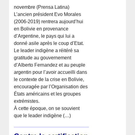
novembre (Prensa Latina)
L’ancien président Evo Morales
(2006-2019) rentrera aujourd’hui
en Bolivie en provenance
d’Argentine, le pays qui lui a
donné asile après le coup d’Etat.
Le leader indigène a réitéré sa
gratitude au gouvernement
d’Alberto Fernandez et au peuple
argentin pour l’avoir accueilli dans
le contexte de la crise en Bolivie,
encouragée par l’Organisation des
États américains et les groupes
extrémistes.
À cette époque, on se souvient
que le leader indigène (…)