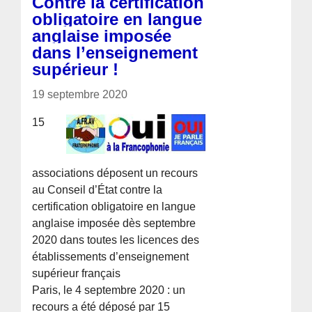
Contre la certification
obligatoire en langue
anglaise imposée
dans l’enseignement
supérieur !
19 septembre 2020
15
associations déposent un recours
au Conseil d’État contre la
certification obligatoire en langue
anglaise imposée dès septembre
2020 dans toutes les licences des
établissements d’enseignement
supérieur français
Paris, le 4 septembre 2020 : un
recours a été déposé par 15