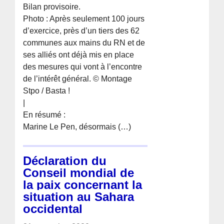
Bilan provisoire.
Photo : Après seulement 100 jours
d’exercice, près d’un tiers des 62
communes aux mains du RN et de
ses alliés ont déjà mis en place
des mesures qui vont à l’encontre
de l’intérêt général. © Montage
Stpo / Basta !
|
En résumé :
Marine Le Pen, désormais (…)
Déclaration du
Conseil mondial de
la paix concernant la
situation au Sahara
occidental