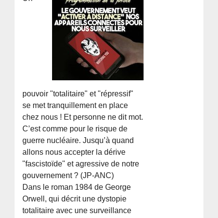
pouvoir "totalitaire" et "répressif"
se met tranquillement en place
chez nous ! Et personne ne dit mot.
C’est comme pour le risque de
guerre nucléaire. Jusqu’à quand
allons nous accepter la dérive
"fascistoïde" et agressive de notre
gouvernement ? (JP-ANC)
Dans le roman 1984 de George
Orwell, qui décrit une dystopie
totalitaire avec une surveillance