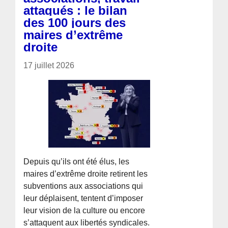
attaqués : le bilan
des 100 jours des
maires d’extrême
droite
17 juillet 2026
Depuis qu’ils ont été élus, les
maires d’extrême droite retirent les
subventions aux associations qui
leur déplaisent, tentent d’imposer
leur vision de la culture ou encore
s’attaquent aux libertés syndicales.