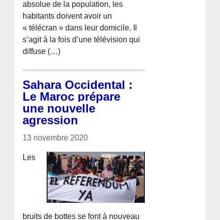
absolue de la population, les
habitants doivent avoir un
« télécran » dans leur domicile. Il
s’agit à la fois d’une télévision qui
diffuse (…)
Sahara Occidental :
Le Maroc prépare
une nouvelle
agression
13 novembre 2020
Les
bruits de bottes se font à nouveau