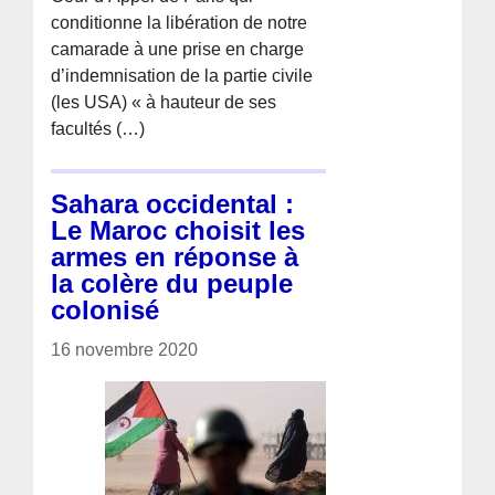
conditionne la libération de notre
camarade à une prise en charge
d’indemnisation de la partie civile
(les USA) « à hauteur de ses
facultés (…)
Sahara occidental :
Le Maroc choisit les
armes en réponse à
la colère du peuple
colonisé
16 novembre 2020