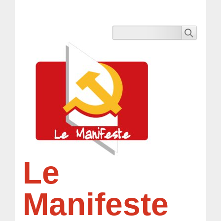
Le
Manifeste