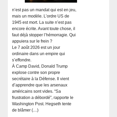
n’est pas un mandat qui est en jeu,
mais un modèle. L’ordre US de
1945 est mort. La suite n’est pas
encore écrite. Avant toute chose, il
faut déjà stopper l’hémorragie. Qui
appuiera sur le frein ?
Le 7 août 2026 est un jour
ordinaire dans un empire qui
s’effondre.
À Camp David, Donald Trump
explose contre son propre
secrétaire à la Défense. Il vient
d’apprendre que les arsenaux
américains sont vides. “Sa
frustration a débordé”, rapporte le
Washington Post. Hegseth tente
de blâmer (…)