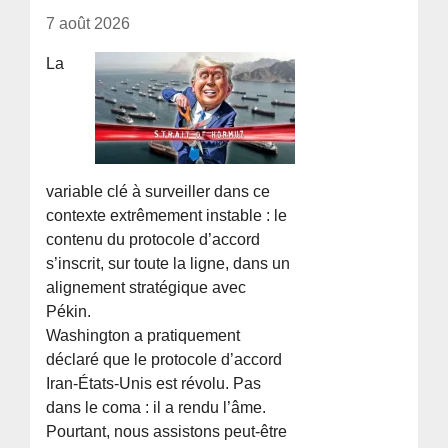
7 août 2026
La
variable clé à surveiller dans ce
contexte extrêmement instable : le
contenu du protocole d’accord
s’inscrit, sur toute la ligne, dans un
alignement stratégique avec
Pékin.
Washington a pratiquement
déclaré que le protocole d’accord
Iran-États-Unis est révolu. Pas
dans le coma : il a rendu l’âme.
Pourtant, nous assistons peut-être