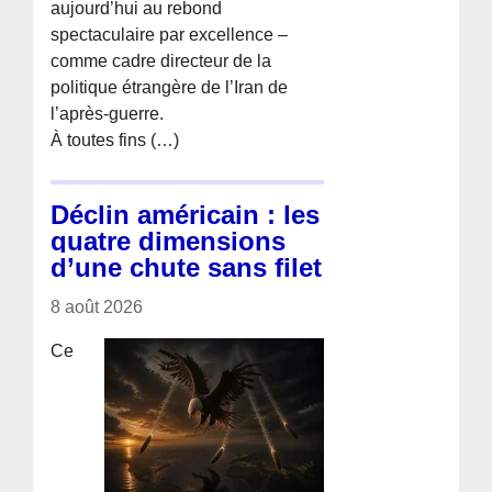
aujourd’hui au rebond
spectaculaire par excellence –
comme cadre directeur de la
politique étrangère de l’Iran de
l’après-guerre.
À toutes fins (…)
Déclin américain : les
quatre dimensions
d’une chute sans filet
8 août 2026
Ce