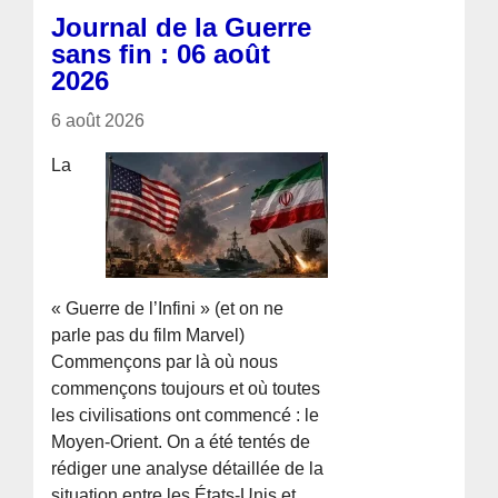
Journal de la Guerre
sans fin : 06 août
2026
6 août 2026
La
« Guerre de l’Infini » (et on ne
parle pas du film Marvel)
Commençons par là où nous
commençons toujours et où toutes
les civilisations ont commencé : le
Moyen-Orient. On a été tentés de
rédiger une analyse détaillée de la
situation entre les États-Unis et