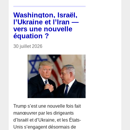
Washington, Israël,
l’Ukraine et l’Iran —
vers une nouvelle
équation ?
30 juillet 2026
Trump s’est une nouvelle fois fait
manœuvrer par les dirigeants
d’Israël et d’Ukraine, et les États-
Unis s’engagent désormais de