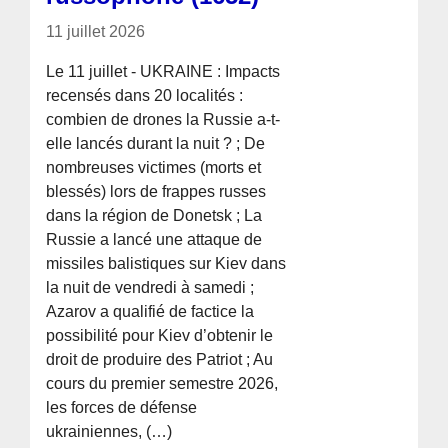
11 juillet 2026
Le 11 juillet - UKRAINE : Impacts
recensés dans 20 localités :
combien de drones la Russie a-t-
elle lancés durant la nuit ? ; De
nombreuses victimes (morts et
blessés) lors de frappes russes
dans la région de Donetsk ; La
Russie a lancé une attaque de
missiles balistiques sur Kiev dans
la nuit de vendredi à samedi ;
Azarov a qualifié de factice la
possibilité pour Kiev d’obtenir le
droit de produire des Patriot ; Au
cours du premier semestre 2026,
les forces de défense
ukrainiennes, (…)