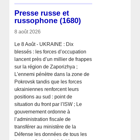
Presse russe et
russophone (1680)
8 août 2026
Le 8 Août - UKRAINE : Dix
blessés : les forces d’occupation
lancent près d’un millier de frappes
sur la région de Zaporizhya ;
L’ennemi pénètre dans la zone de
Pokrovsk tandis que les forces
ukrainiennes renforcent leurs
positions au sud : point de
situation du front par l’ISW ; Le
gouvernement ordonne à
l’administration fiscale de
transférer au ministère de la
Défense les données de tous les