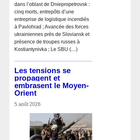
dans l’oblast de Dniepropetrovsk :
cinq morts, entrepôts d’une
entreprise de logistique incendiés
à Pavlohrad ; Avancée des forces
ukrainiennes près de Sloviansk et
présence de troupes russes à
Kostiantynivka ; Le SBU (…)
Les tensions se
propagent et
embrasent le Moyen-
Orient
5 août 2026