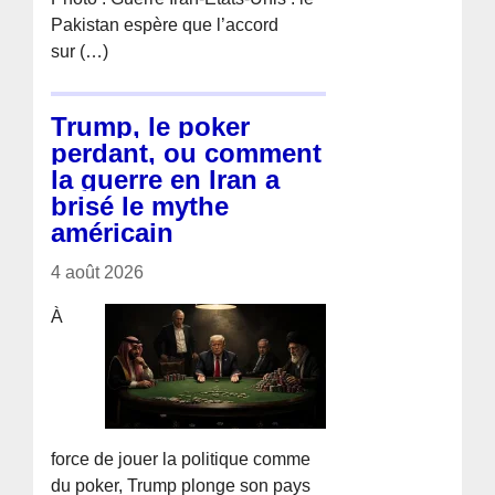
Pakistan espère que l’accord
sur (…)
Trump, le poker
perdant, ou comment
la guerre en Iran a
brisé le mythe
américain
4 août 2026
À
force de jouer la politique comme
du poker, Trump plonge son pays