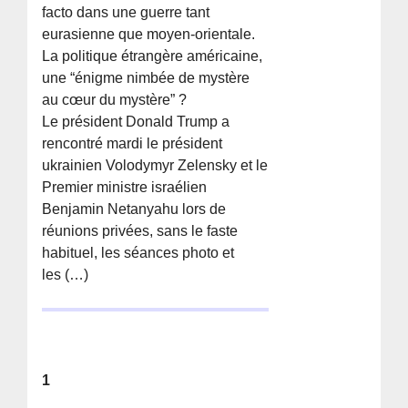
facto dans une guerre tant
eurasienne que moyen-orientale.
La politique étrangère américaine,
une “énigme nimbée de mystère
au cœur du mystère” ?
Le président Donald Trump a
rencontré mardi le président
ukrainien Volodymyr Zelensky et le
Premier ministre israélien
Benjamin Netanyahu lors de
réunions privées, sans le faste
habituel, les séances photo et
les (…)
1