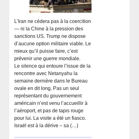
L’Iran ne cédera pas à la coercition
— ni la Chine à la pression des
sanctions US. Trump ne dispose
d’aucune option militaire viable. Le
mieux qu’il puisse faire, c’est
prévenir une guerre mondiale.
Le silence qui entoure l’issue de la
rencontre avec Netanyahu la
semaine dernière dans le Bureau
ovale en dit long. Pas un seul
représentant du gouvernement
américain n’est venu l’accueillir à
l’aéroport, et pas de tapis rouge
pour lui. La visite a été un fiasco.
Israël est à la dérive – sa (…)