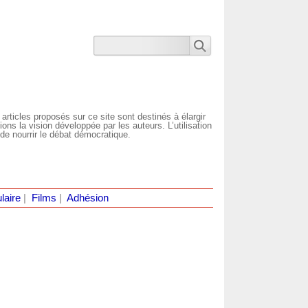
 articles proposés sur ce site sont destinés à élargir
ns la vision développée par les auteurs. L’utilisation
de nourrir le débat démocratique.
laire
|
Films
|
Adhésion