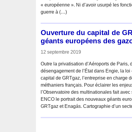
« européenne ». Ni d’avoir usurpé les fonct
guerre à (…)
Ouverture du capital de GR
géants européens des gaz
12 septembre 2019
Outre la privatisation d’Aéroports de Paris, 
désengagement de l’État dans Engie, la loi «
capital de GRTgaz, l’entreprise en charge 
méthaniers français. Pour éclairer les enjeu
l’Observatoire des multinationales fait avec
ENCO le portrait des nouveaux géants euro
GRTgaz et Enagás. Cartographie d’un secteu