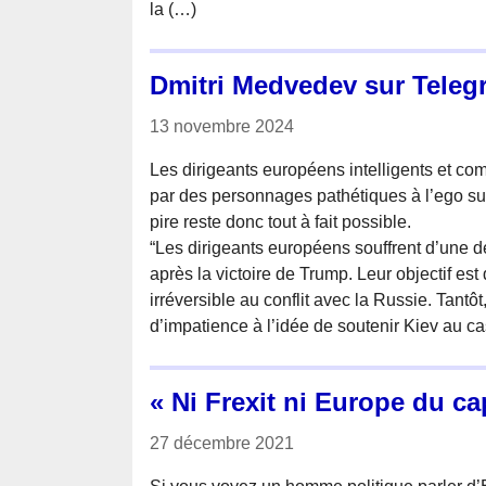
la (…)
Dmitri Medvedev sur Teleg
13 novembre 2024
Les dirigeants européens intelligents et co
par des personnages pathétiques à l’ego s
pire reste donc tout à fait possible.
“Les dirigeants européens souffrent d’une 
après la victoire de Trump. Leur objectif est
irréversible au conflit avec la Russie. Tantôt
d’impatience à l’idée de soutenir Kiev au cas
« Ni Frexit ni Europe du ca
27 décembre 2021