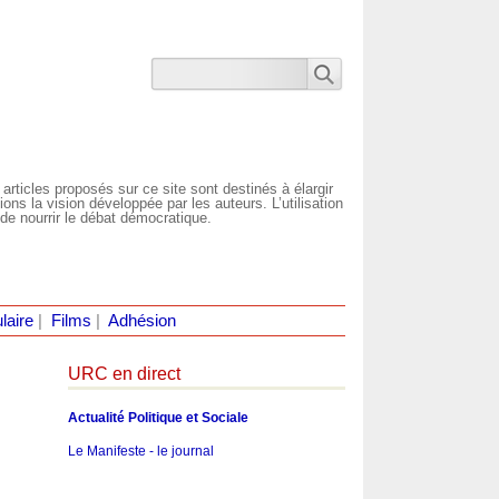
 articles proposés sur ce site sont destinés à élargir
ns la vision développée par les auteurs. L’utilisation
de nourrir le débat démocratique.
laire
|
Films
|
Adhésion
URC en direct
Actualité Politique et Sociale
Le Manifeste - le journal