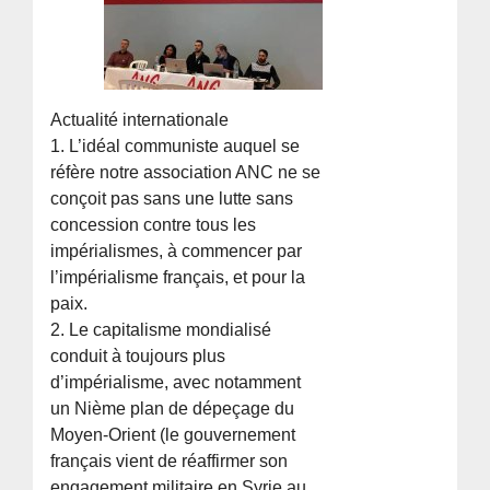
Actualité internationale
1. L’idéal communiste auquel se
réfère notre association ANC ne se
conçoit pas sans une lutte sans
concession contre tous les
impérialismes, à commencer par
l’impérialisme français, et pour la
paix.
2. Le capitalisme mondialisé
conduit à toujours plus
d’impérialisme, avec notamment
un Nième plan de dépeçage du
Moyen-Orient (le gouvernement
français vient de réaffirmer son
engagement militaire en Syrie au