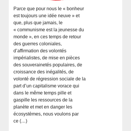
Parce que pour nous le « bonheur
est toujours une idée neuve » et
que, plus que jamais, le
« communisme est la jeunesse du
monde », en ces temps de retour
des guerres coloniales,
d’affirmation des volontés
impérialistes, de mise en pièces
des souverainetés populaires, de
croissance des inégalités, de
volonté de régression sociale de la
part d’un capitalisme vorace qui
dans le même temps pille et
gaspille les ressources de la
planète et met en danger les
écosystèmes, nous voulons par
ce (…)