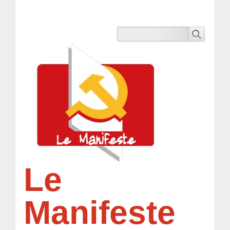
Le
Manifeste