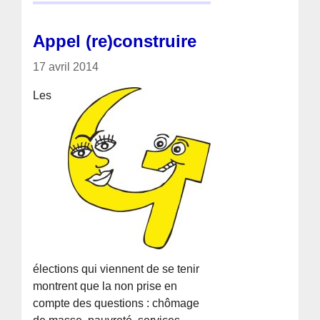
Appel (re)construire
17 avril 2014
Les
élections qui viennent de se tenir
montrent que la non prise en
compte des questions : chômage