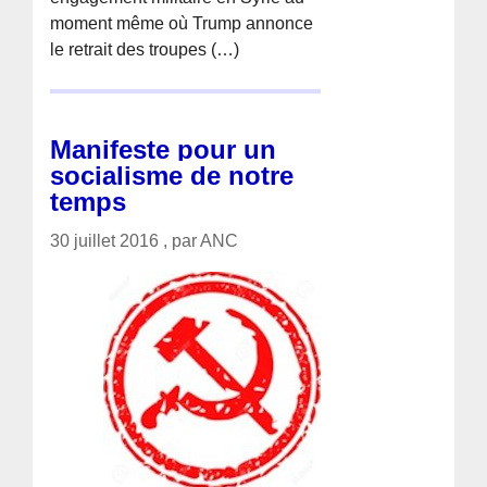
moment même où Trump annonce
le retrait des troupes (…)
Manifeste pour un
socialisme de notre
temps
30 juillet 2016 , par ANC