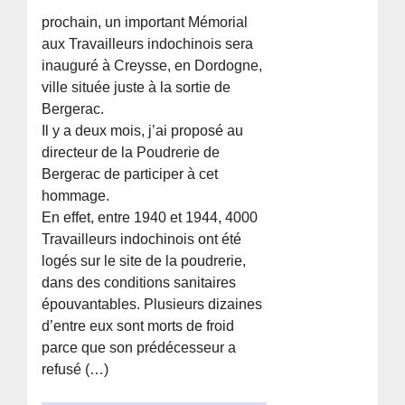
prochain, un important Mémorial
aux Travailleurs indochinois sera
inauguré à Creysse, en Dordogne,
ville située juste à la sortie de
Bergerac.
Il y a deux mois, j’ai proposé au
directeur de la Poudrerie de
Bergerac de participer à cet
hommage.
En effet, entre 1940 et 1944, 4000
Travailleurs indochinois ont été
logés sur le site de la poudrerie,
dans des conditions sanitaires
épouvantables. Plusieurs dizaines
d’entre eux sont morts de froid
parce que son prédécesseur a
refusé (…)