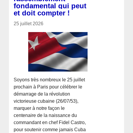
fondamental qui peut
et doit compter !
25 juillet 2026
Soyons très nombreux le 25 juillet
prochain à Paris pour célébrer le
démarrage de la révolution
victorieuse cubaine (26/07/53),
marquer à notre façon le
centenaire de la naissance du
commandant en chef Fidel Castro,
pour soutenir comme jamais Cuba