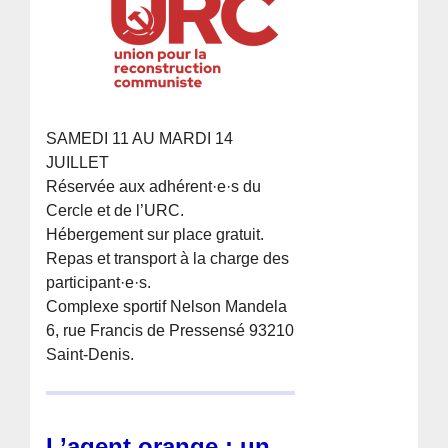
SAMEDI 11 AU MARDI 14
JUILLET
Réservée aux adhérent·e·s du
Cercle et de l’URC.
Hébergement sur place gratuit.
Repas et transport à la charge des
participant·e·s.
Complexe sportif Nelson Mandela
6, rue Francis de Pressensé 93210
Saint-Denis.
L’agent orange : un