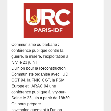
Communisme ou barbarie :
conférence publique contre la
guerre, la misère, l’exploitation à
Ivry le 23 juin !
L’Union pour la Reconstruction
Communiste organise avec l’UD
CGT 94, la FNIC CGT, la FSM
Europe et l’ARAC 94 une
conférence publique à Ivry-sur-
Seine le 23 juin à partir de 18h30 !
On nous prépare
psychologiquement à l’union