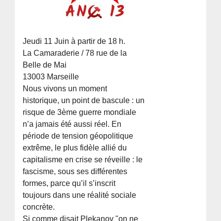
Jeudi 11 Juin à partir de 18 h.
La Camaraderie / 78 rue de la
Belle de Mai
13003 Marseille
Nous vivons un moment
historique, un point de bascule : un
risque de 3ème guerre mondiale
n’a jamais été aussi réel. En
période de tension géopolitique
extrême, le plus fidèle allié du
capitalisme en crise se réveille : le
fascisme, sous ses différentes
formes, parce qu’il s’inscrit
toujours dans une réalité sociale
concrète.
Si comme disait Plekanov "on ne