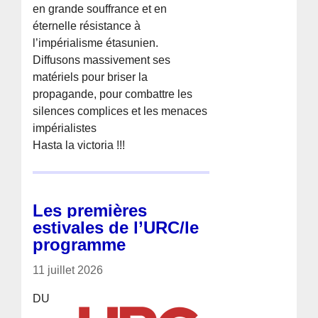
en grande souffrance et en
éternelle résistance à
l’impérialisme étasunien.
Diffusons massivement ses
matériels pour briser la
propagande, pour combattre les
silences complices et les menaces
impérialistes
Hasta la victoria !!!
Les premières
estivales de l’URC/le
programme
11 juillet 2026
DU