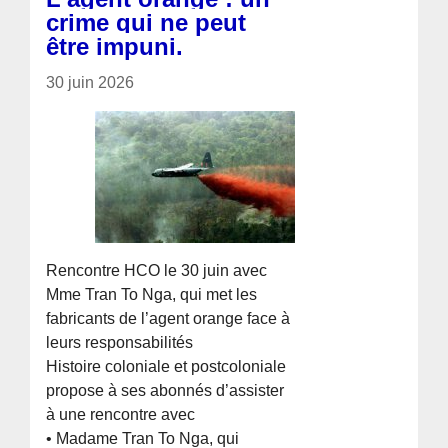
crime qui ne peut
être impuni.
30 juin 2026
Rencontre HCO le 30 juin avec
Mme Tran To Nga, qui met les
fabricants de l’agent orange face à
leurs responsabilités
Histoire coloniale et postcoloniale
propose à ses abonnés d’assister
à une rencontre avec
• Madame Tran To Nga, qui