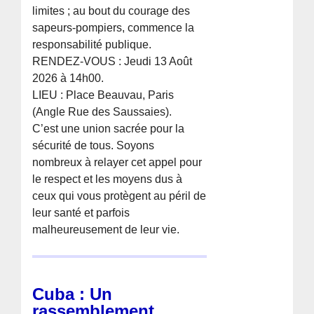
limites ; au bout du courage des
sapeurs-pompiers, commence la
responsabilité publique.
RENDEZ-VOUS : Jeudi 13 Août
2026 à 14h00.
LIEU : Place Beauvau, Paris
(Angle Rue des Saussaies).
C’est une union sacrée pour la
sécurité de tous. Soyons
nombreux à relayer cet appel pour
le respect et les moyens dus à
ceux qui vous protègent au péril de
leur santé et parfois
malheureusement de leur vie.
Cuba : Un
rassemblement