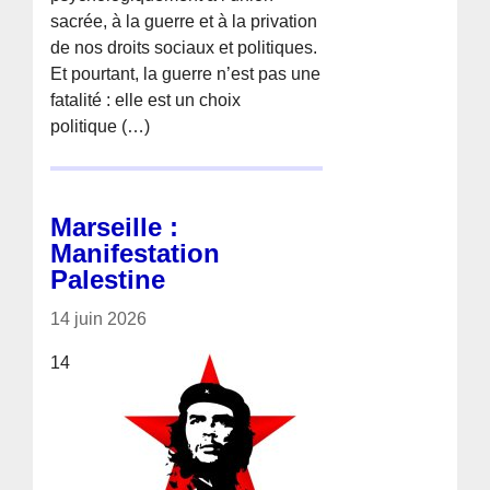
sacrée, à la guerre et à la privation
de nos droits sociaux et politiques.
Et pourtant, la guerre n’est pas une
fatalité : elle est un choix
politique (…)
Marseille :
Manifestation
Palestine
14 juin 2026
14