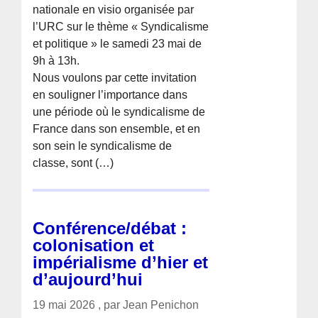
nationale en visio organisée par
l’URC sur le thème « Syndicalisme
et politique » le samedi 23 mai de
9h à 13h.
Nous voulons par cette invitation
en souligner l’importance dans
une période où le syndicalisme de
France dans son ensemble, et en
son sein le syndicalisme de
classe, sont (…)
Conférence/débat :
colonisation et
impérialisme d’hier et
d’aujourd’hui
19 mai 2026 , par Jean Penichon