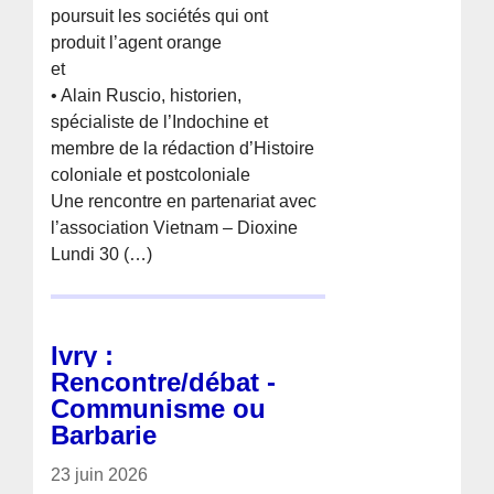
poursuit les sociétés qui ont
produit l’agent orange
et
• Alain Ruscio, historien,
spécialiste de l’Indochine et
membre de la rédaction d’Histoire
coloniale et postcoloniale
Une rencontre en partenariat avec
l’association Vietnam – Dioxine
Lundi 30 (…)
Ivry :
Rencontre/débat -
Communisme ou
Barbarie
23 juin 2026