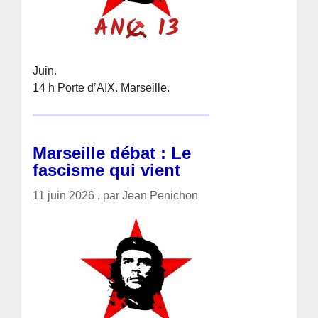
Juin.
14 h Porte d’AIX. Marseille.
Marseille débat : Le
fascisme qui vient
11 juin 2026 , par Jean Penichon