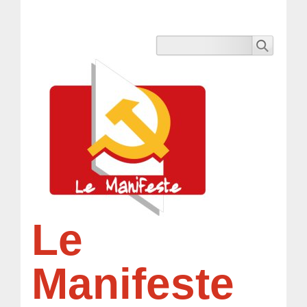
Le
Manifeste