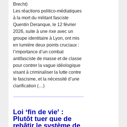
Brecht)
Les réactions politico-médiatiques
à la mort du militant fasciste
Quentin Deranque, le 12 février
2026, suite à une rixe avec un
groupe identitaire à Lyon, ont mis
en lumière deux points cruciaux :
l’importance d’un combat
antifasciste de masse et de classe
pour contrer la vague idéologique
visant à criminaliser la lutte contre
le fascisme, et la nécessité d’une
clarification (…)
Loi ‘fin de vie’ :
Plutôt tuer que de
rebâtir le système de