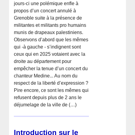
jours-ci une polémique enfle à
propos d’un concert annulé à
Grenoble suite à la présence de
militantes et militants pro humains
munis de drapeaux palestiniens.
Observons d’abord que les mêmes
qui -à gauche - s’indignent sont
ceux qui en 2025 votaient avec la
droite au département pour
empêcher la tenue d’un concert du
chanteur Medine... Au nom du
respect de la liberté d’expression ?
Pire encore, ce sont les mêmes qui
refusent depuis plus de 2 ans le
déjumelage de la ville de (…)
Introduction sur le