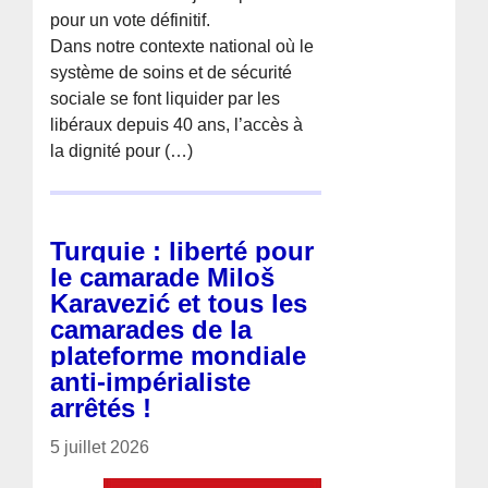
pour un vote définitif.
Dans notre contexte national où le
système de soins et de sécurité
sociale se font liquider par les
libéraux depuis 40 ans, l’accès à
la dignité pour (…)
Turquie : liberté pour
le camarade Miloš
Karavezić et tous les
camarades de la
plateforme mondiale
anti-impérialiste
arrêtés !
5 juillet 2026