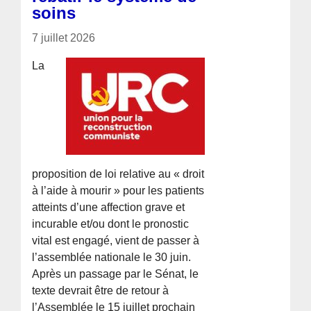
soins
7 juillet 2026
La
proposition de loi relative au « droit
à l’aide à mourir » pour les patients
atteints d’une affection grave et
incurable et/ou dont le pronostic
vital est engagé, vient de passer à
l’assemblée nationale le 30 juin.
Après un passage par le Sénat, le
texte devrait être de retour à
l’Assemblée le 15 juillet prochain