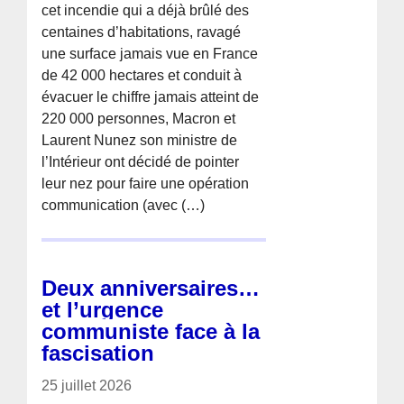
cet incendie qui a déjà brûlé des
centaines d’habitations, ravagé
une surface jamais vue en France
de 42 000 hectares et conduit à
évacuer le chiffre jamais atteint de
220 000 personnes, Macron et
Laurent Nunez son ministre de
l’Intérieur ont décidé de pointer
leur nez pour faire une opération
communication (avec (…)
Deux anniversaires…
et l’urgence
communiste face à la
fascisation
25 juillet 2026