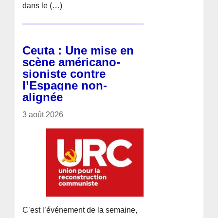
dans le (…)
Ceuta : Une mise en
scène américano-
sioniste contre
l’Espagne non-
alignée
3 août 2026
C’est l’événement de la semaine,