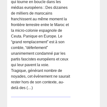
qui tourne en boucle dans les
médias européens : Des dizaines
de milliers de marocains
franchissent au même moment la
frontière terrestre entre le Maroc et
la micro-colonie espagnole de
Ceuta. Panique en Europe. Le
“grand remplacement” est à son
comble, “déferlement”
unanimement condamné par les
partis fascistes européens et ceux
qui leur pavent la voie.
Tragique, générant nombre de
noyades, cet évènement ne saurait
rester hors de son contexte, au-
delà des (…)