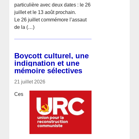
particulière avec deux dates : le 26
juillet et le 13 août prochain.
Le 26 juillet commémore l’assaut
de la (…)
Boycott culturel, une
indignation et une
mémoire sélectives
21 juillet 2026
Ces