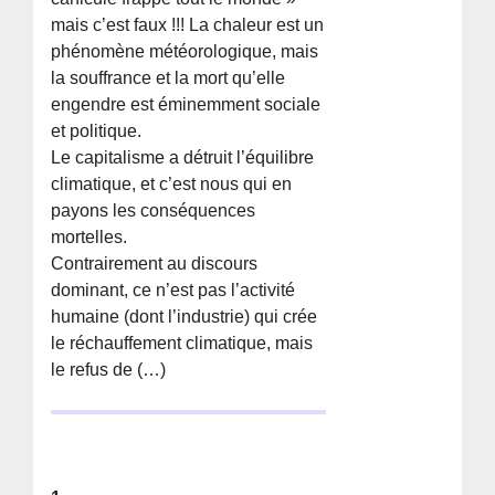
mais c’est faux !!! La chaleur est un
phénomène météorologique, mais
la souffrance et la mort qu’elle
engendre est éminemment sociale
et politique.
Le capitalisme a détruit l’équilibre
climatique, et c’est nous qui en
payons les conséquences
mortelles.
Contrairement au discours
dominant, ce n’est pas l’activité
humaine (dont l’industrie) qui crée
le réchauffement climatique, mais
le refus de (…)