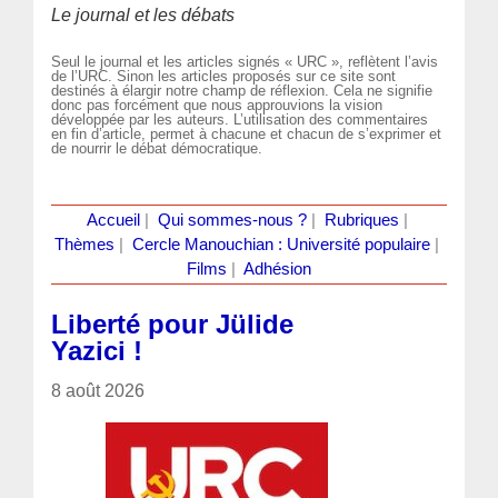
Le journal et les débats
Seul le journal et les articles signés « URC », reflètent l’avis
de l’URC. Sinon les articles proposés sur ce site sont
destinés à élargir notre champ de réflexion. Cela ne signifie
donc pas forcément que nous approuvions la vision
développée par les auteurs. L’utilisation des commentaires
en fin d’article, permet à chacune et chacun de s’exprimer et
de nourrir le débat démocratique.
Accueil
|
Qui sommes-nous ?
|
Rubriques
|
Thèmes
|
Cercle Manouchian : Université populaire
|
Films
|
Adhésion
Liberté pour Jülide
Yazici !
8 août 2026