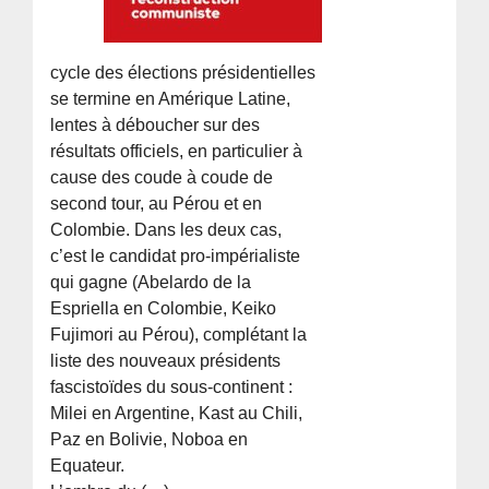
cycle des élections présidentielles
se termine en Amérique Latine,
lentes à déboucher sur des
résultats officiels, en particulier à
cause des coude à coude de
second tour, au Pérou et en
Colombie. Dans les deux cas,
c’est le candidat pro-impérialiste
qui gagne (Abelardo de la
Espriella en Colombie, Keiko
Fujimori au Pérou), complétant la
liste des nouveaux présidents
fascistoïdes du sous-continent :
Milei en Argentine, Kast au Chili,
Paz en Bolivie, Noboa en
Equateur.