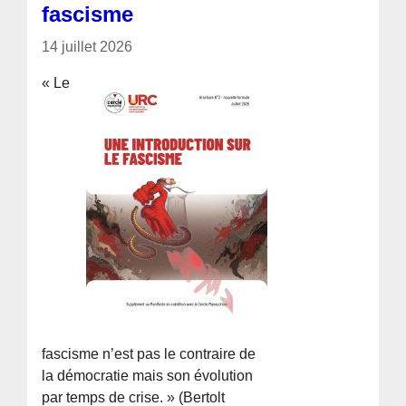
fascisme
14 juillet 2026
« Le
fascisme n’est pas le contraire de
la démocratie mais son évolution
par temps de crise. » (Bertolt