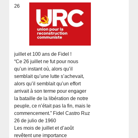
26
juillet et 100 ans de Fidel !
“Ce 26 juillet ne fut pour nous
qu’un instant où, alors qu’il
semblait qu’une lutte s’achevait,
alors qu’il semblait qu’un effort
arrivait à son terme pour engager
la bataille de la libération de notre
peuple, ce n’était pas la fin, mais le
commencement.” Fidel Castro Ruz
26 de julio de 1960
Les mois de juillet et d’août
revêtent une importance