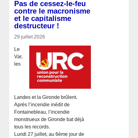
Pas de cessez-le-feu
contre le macronisme
et le capitalisme
destructeur !
29 juillet 2026
Le
Var,
les
Landes et la Gironde brûlent.
Après l’incendie inédit de
Fontainebleau, l’incendie
monstrueux de Gironde bat déjà
tous les records.
Lundi 27 juillet, au 6ème jour de