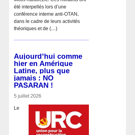
été interpellés lors d’une
conférence interne anti-OTAN,
dans le cadre de leurs activités
théoriques et de (…)
Aujourd’hui comme
hier en Amérique
Latine, plus que
jamais : NO
PASARAN !
5 juillet 2026
Le