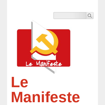
Le
Manifeste