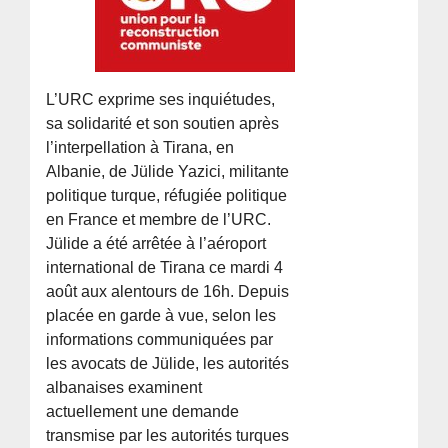
L’URC exprime ses inquiétudes,
sa solidarité et son soutien après
l’interpellation à Tirana, en
Albanie, de Jülide Yazici, militante
politique turque, réfugiée politique
en France et membre de l’URC.
Jülide a été arrêtée à l’aéroport
international de Tirana ce mardi 4
août aux alentours de 16h. Depuis
placée en garde à vue, selon les
informations communiquées par
les avocats de Jülide, les autorités
albanaises examinent
actuellement une demande
transmise par les autorités turques